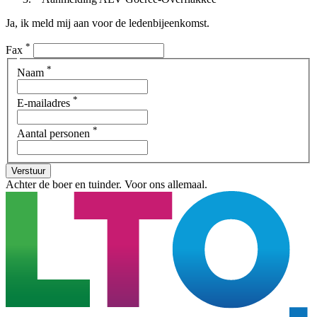
Ja, ik meld mij aan voor de ledenbijeenkomst.
*
Fax
*
Naam
*
E-mailadres
*
Aantal personen
Verstuur
Achter de boer en tuinder. Voor ons allemaal.