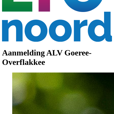
Aanmelding ALV Goeree-
Overflakkee