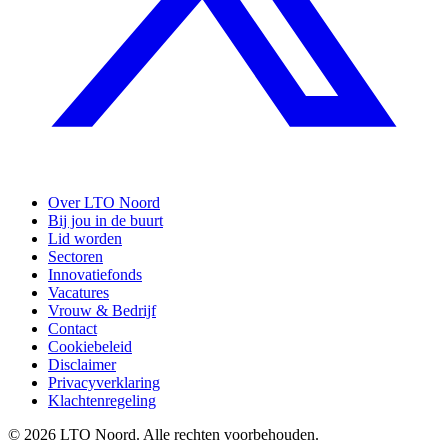
Over LTO Noord
Bij jou in de buurt
Lid worden
Sectoren
Innovatiefonds
Vacatures
Vrouw & Bedrijf
Contact
Cookiebeleid
Disclaimer
Privacyverklaring
Klachtenregeling
© 2026 LTO Noord. Alle rechten voorbehouden.