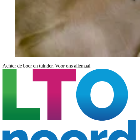
Achter de boer en tuinder. Voor ons allemaal.