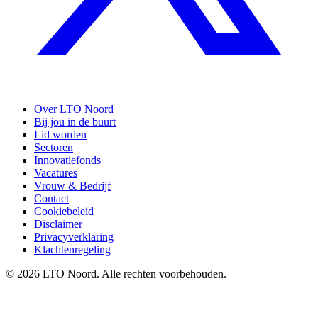
Over LTO Noord
Bij jou in de buurt
Lid worden
Sectoren
Innovatiefonds
Vacatures
Vrouw & Bedrijf
Contact
Cookiebeleid
Disclaimer
Privacyverklaring
Klachtenregeling
© 2026 LTO Noord. Alle rechten voorbehouden.