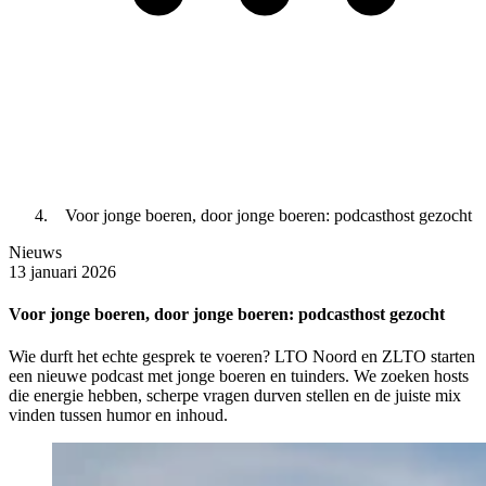
Voor jonge boeren, door jonge boeren: podcasthost gezocht
Nieuws
13 januari 2026
Voor jonge boeren, door jonge boeren: podcasthost gezocht
Wie durft het echte gesprek te voeren? LTO Noord en ZLTO starten
een nieuwe podcast met jonge boeren en tuinders. We zoeken hosts
die energie hebben, scherpe vragen durven stellen en de juiste mix
vinden tussen humor en inhoud.