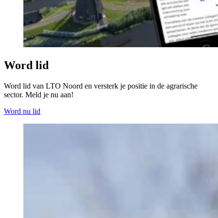
Word lid
Word lid van LTO Noord en versterk je positie in de agrarische
sector. Meld je nu aan!
Word nu lid