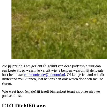
Zie jij jezelf als het gezicht én geluid van deze podcast? Stuur dan
een korte video waarin je vertelt wie je bent en waarom jij de ideale
host bent naar
communicatie@ltonoord.nl
. Of ken je iemand wie dit
uitstekend zou kunnen, laat het ons dan ook weten door een mail te
sturen.
Wie weet hoor (en zie) jij jezelf binnenkort terug als onze nieuwe
podcast-host.
LTO Dichtbij app