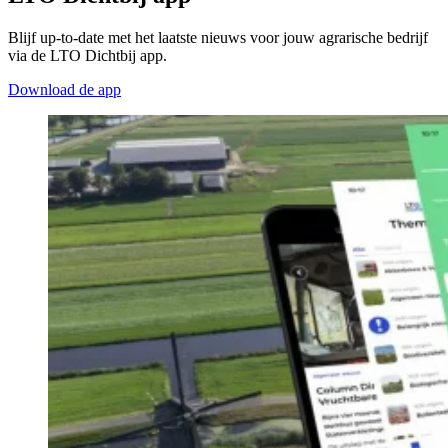
Blijf up-to-date met het laatste nieuws voor jouw agrarische bedrijf
via de LTO Dichtbij app.
Download de app