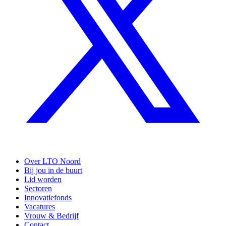
Over LTO Noord
Bij jou in de buurt
Lid worden
Sectoren
Innovatiefonds
Vacatures
Vrouw & Bedrijf
Contact