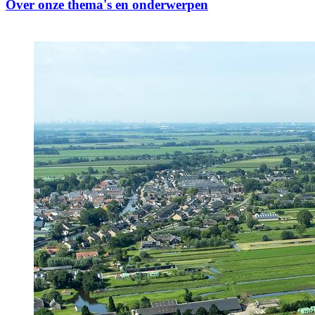
Over onze thema's en onderwerpen