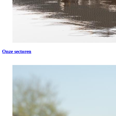
Onze sectoren