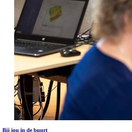
Bij jou in de buurt