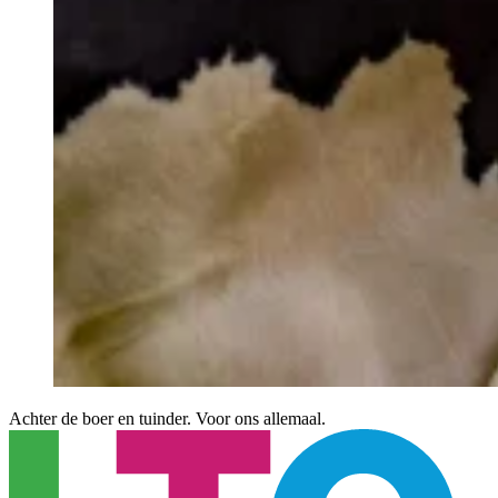
Achter de boer en tuinder. Voor ons allemaal.