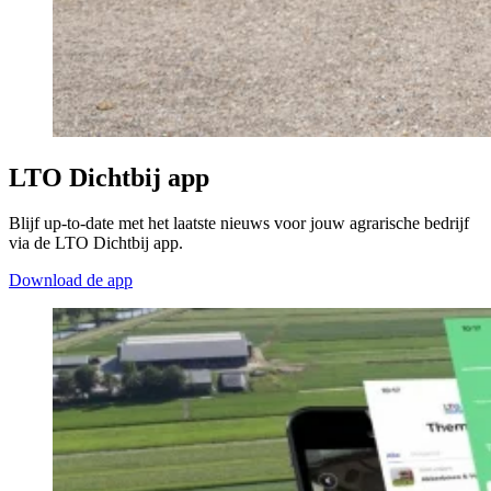
LTO Dichtbij app
Blijf up-to-date met het laatste nieuws voor jouw agrarische bedrijf
via de LTO Dichtbij app.
Download de app