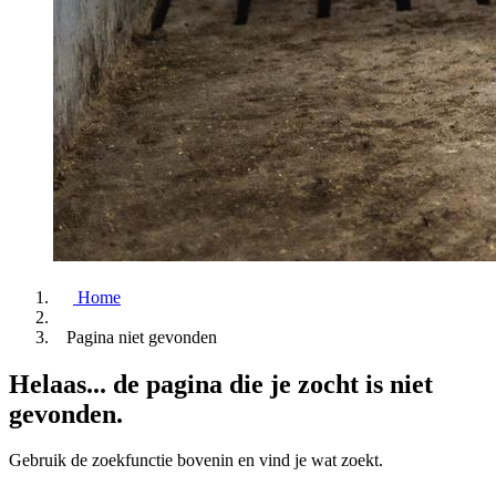
Home
Pagina niet gevonden
Helaas... de pagina die je zocht is niet
gevonden.
Gebruik de zoekfunctie bovenin en vind je wat zoekt.