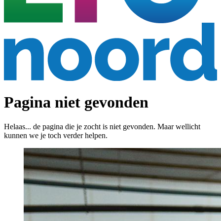
Pagina niet gevonden
Helaas... de pagina die je zocht is niet gevonden. Maar wellicht
kunnen we je toch verder helpen.