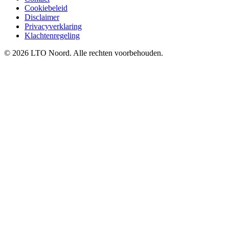
Cookiebeleid
Disclaimer
Privacyverklaring
Klachtenregeling
© 2026 LTO Noord. Alle rechten voorbehouden.