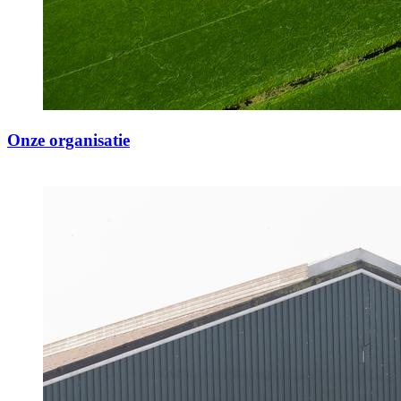
Onze organisatie