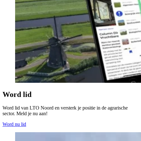
Word lid
Word lid van LTO Noord en versterk je positie in de agrarische
sector. Meld je nu aan!
Word nu lid