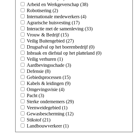
Arbeid en Werkgeverschap (38)
Robotisering (2)
Internationale medewerkers (4)
Agrarische huisvesting (17)
Interactie met de samenleving (33)
Vrouw & Bedrijf (15)
Veilig Buitengebied (27)
Drugsafval op het boerenbedrijf (0)
Inbraak en diefstal op het platteland (0)
Veilig verhuren (1)
Aardbevingsschade (3)
Defensie (8)
Gebiedsprocessen (15)
Kabels & leidingen (9)
Omgevingsvisie (4)
Pacht (3)
Sterke ondernemers (29)
Veenweidegebied (1)
Gewasbescherming (12)
Stikstof (21)
Landbouwverkeer (1)