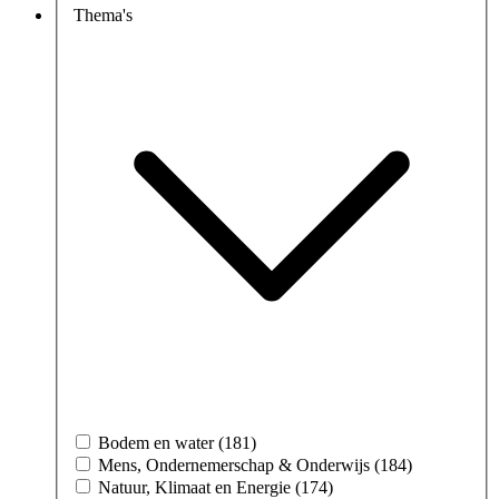
Thema's
Bodem en water (181)
Mens, Ondernemerschap & Onderwijs (184)
Natuur, Klimaat en Energie (174)