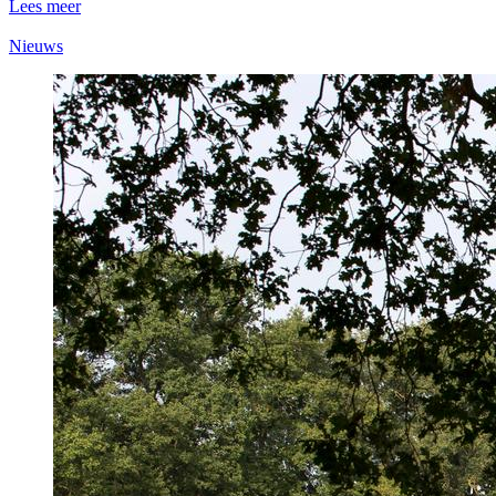
Lees meer
Nieuws