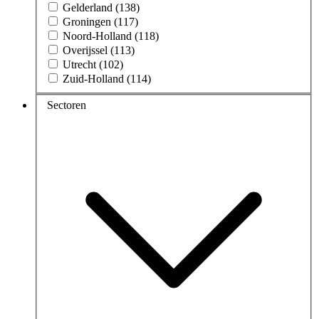
Gelderland (138)
Groningen (117)
Noord-Holland (118)
Overijssel (113)
Utrecht (102)
Zuid-Holland (114)
Sectoren