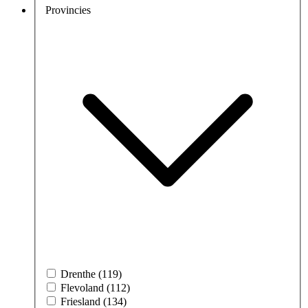
Provincies
Drenthe (119)
Flevoland (112)
Friesland (134)