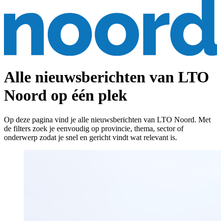
Alle nieuwsberichten van LTO
Noord op één plek
Op deze pagina vind je alle nieuwsberichten van LTO Noord. Met
de filters zoek je eenvoudig op provincie, thema, sector of
onderwerp zodat je snel en gericht vindt wat relevant is.