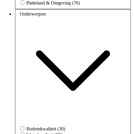
Platteland & Omgeving (76)
Onderwerpen
Bodemkwaliteit (30)