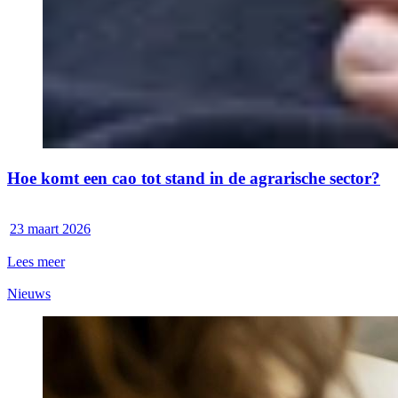
Hoe komt een cao tot stand in de agrarische sector?
23 maart 2026
Lees meer
Nieuws