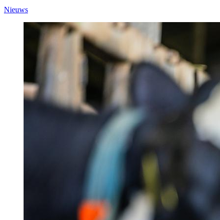
Nieuws