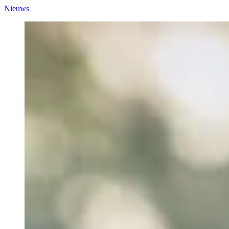
Nieuws