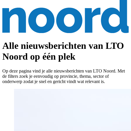
Alle nieuwsberichten van LTO
Noord op één plek
Op deze pagina vind je alle nieuwsberichten van LTO Noord. Met
de filters zoek je eenvoudig op provincie, thema, sector of
onderwerp zodat je snel en gericht vindt wat relevant is.