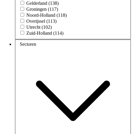
Gelderland (138)
Groningen (117)
Noord-Holland (118)
Overijssel (113)
Utrecht (102)
Zuid-Holland (114)
Sectoren