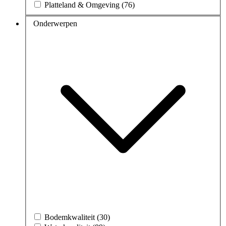
Platteland & Omgeving (76)
Onderwerpen
Bodemkwaliteit (30)