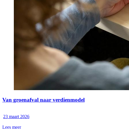
Van groenafval naar verdienmodel
23 maart 2026
Lees meer