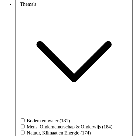
Thema's
Bodem en water (181)
Mens, Ondernemerschap & Onderwijs (184)
Natuur, Klimaat en Energie (174)