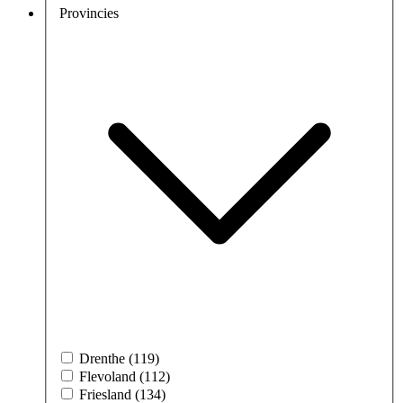
Provincies
Drenthe (119)
Flevoland (112)
Friesland (134)