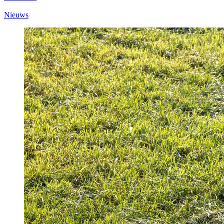
Nieuws