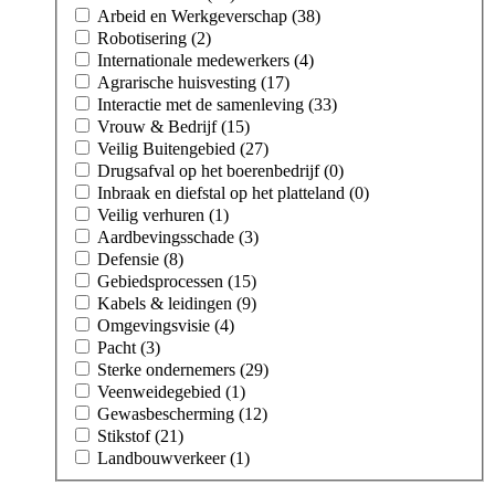
Arbeid en Werkgeverschap (38)
Robotisering (2)
Internationale medewerkers (4)
Agrarische huisvesting (17)
Interactie met de samenleving (33)
Vrouw & Bedrijf (15)
Veilig Buitengebied (27)
Drugsafval op het boerenbedrijf (0)
Inbraak en diefstal op het platteland (0)
Veilig verhuren (1)
Aardbevingsschade (3)
Defensie (8)
Gebiedsprocessen (15)
Kabels & leidingen (9)
Omgevingsvisie (4)
Pacht (3)
Sterke ondernemers (29)
Veenweidegebied (1)
Gewasbescherming (12)
Stikstof (21)
Landbouwverkeer (1)