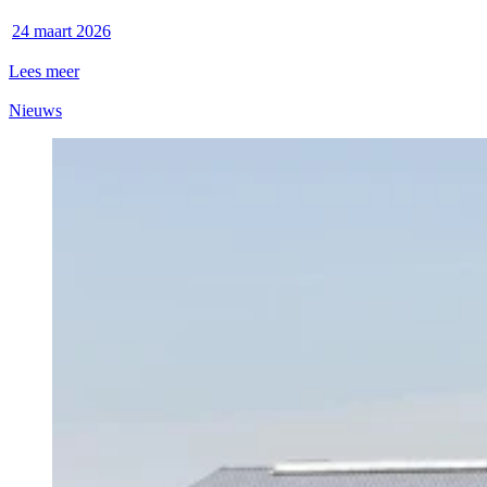
24 maart 2026
Lees meer
Nieuws