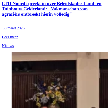
LTO Noord spreekt in over Beleidskader Land- en
Tuinbouw Gelderland: "Vakmanschap van
agrariërs ontbreekt hierin volledig"
30 maart 2026
Lees meer
Nieuws