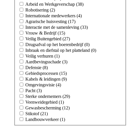
Arbeid en Werkgeverschap (38)
Robotisering (2)
Internationale medewerkers (4)
Agrarische huisvesting (17)
Interactie met de samenleving (33)
Vrouw & Bedrijf (15)
Veilig Buitengebied (27)
Drugsafval op het boerenbedrijf (0)
Inbraak en diefstal op het platteland (0)
Veilig verhuren (1)
Aardbevingsschade (3)
Defensie (8)
Gebiedsprocessen (15)
Kabels & leidingen (9)
Omgevingsvisie (4)
Pacht (3)
Sterke ondernemers (29)
Veenweidegebied (1)
Gewasbescherming (12)
Stikstof (21)
Landbouwverkeer (1)