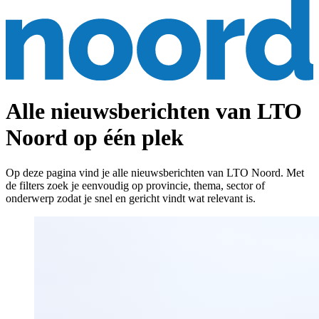
Alle nieuwsberichten van LTO
Noord op één plek
Op deze pagina vind je alle nieuwsberichten van LTO Noord. Met
de filters zoek je eenvoudig op provincie, thema, sector of
onderwerp zodat je snel en gericht vindt wat relevant is.