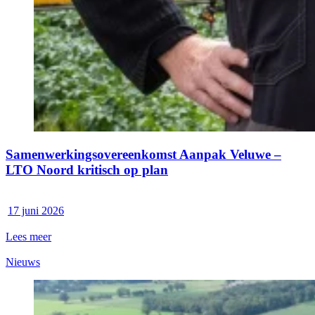
Samenwerkingsovereenkomst Aanpak Veluwe –
LTO Noord kritisch op plan
17 juni 2026
Lees meer
Nieuws