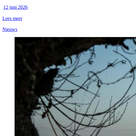
12 juni 2026
Lees meer
Nieuws