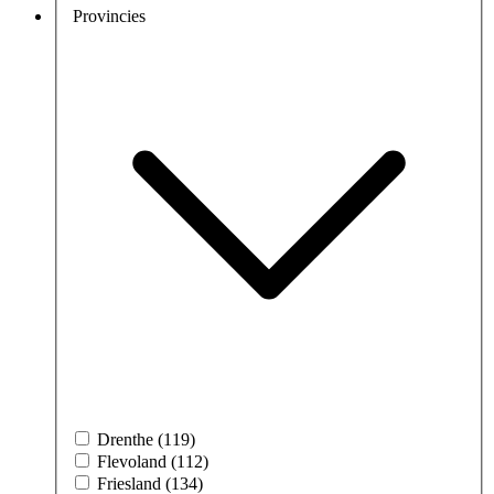
Provincies
Drenthe (119)
Flevoland (112)
Friesland (134)