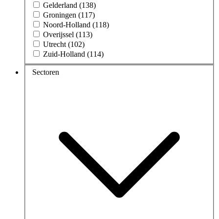
Gelderland (138)
Groningen (117)
Noord-Holland (118)
Overijssel (113)
Utrecht (102)
Zuid-Holland (114)
Sectoren