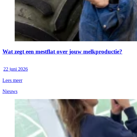
Wat zegt een mestflat over jouw melkproductie?
22 juni 2026
Lees meer
Nieuws