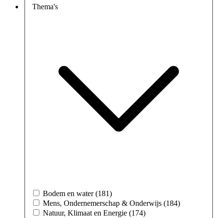
Thema's
Bodem en water (181)
Mens, Ondernemerschap & Onderwijs (184)
Natuur, Klimaat en Energie (174)