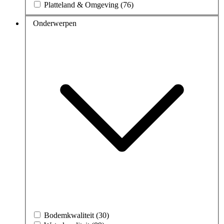
Platteland & Omgeving (76)
Onderwerpen
Bodemkwaliteit (30)