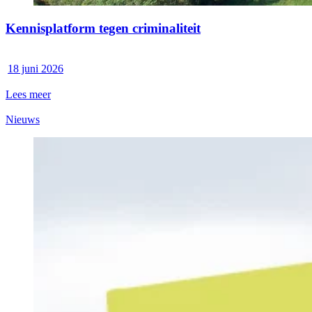
Kennisplatform tegen criminaliteit
18 juni 2026
Lees meer
Nieuws