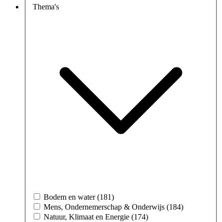
Thema's
Bodem en water (181)
Mens, Ondernemerschap & Onderwijs (184)
Natuur, Klimaat en Energie (174)