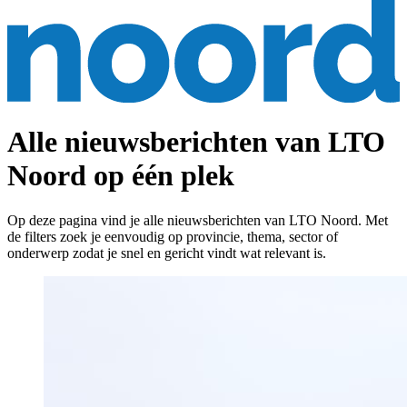
Alle nieuwsberichten van LTO
Noord op één plek
Op deze pagina vind je alle nieuwsberichten van LTO Noord. Met
de filters zoek je eenvoudig op provincie, thema, sector of
onderwerp zodat je snel en gericht vindt wat relevant is.