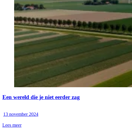
Een wereld die je niet eerder zag
13 november 2024
Lees meer