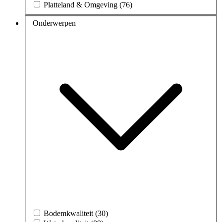
Platteland & Omgeving (76)
Onderwerpen
Bodemkwaliteit (30)