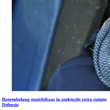
Boerenbelang onzichtbaar in zoektocht extra ruimte
Defensie