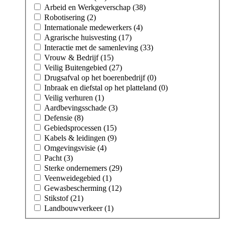
Arbeid en Werkgeverschap (38)
Robotisering (2)
Internationale medewerkers (4)
Agrarische huisvesting (17)
Interactie met de samenleving (33)
Vrouw & Bedrijf (15)
Veilig Buitengebied (27)
Drugsafval op het boerenbedrijf (0)
Inbraak en diefstal op het platteland (0)
Veilig verhuren (1)
Aardbevingsschade (3)
Defensie (8)
Gebiedsprocessen (15)
Kabels & leidingen (9)
Omgevingsvisie (4)
Pacht (3)
Sterke ondernemers (29)
Veenweidegebied (1)
Gewasbescherming (12)
Stikstof (21)
Landbouwverkeer (1)