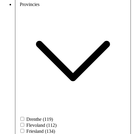
Provincies
Drenthe (119)
Flevoland (112)
Friesland (134)