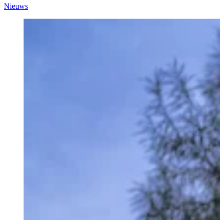
Nieuws