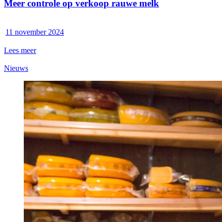
Meer controle op verkoop rauwe melk
11 november 2024
Lees meer
Nieuws