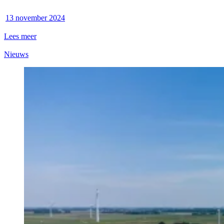
13 november 2024
Lees meer
Nieuws