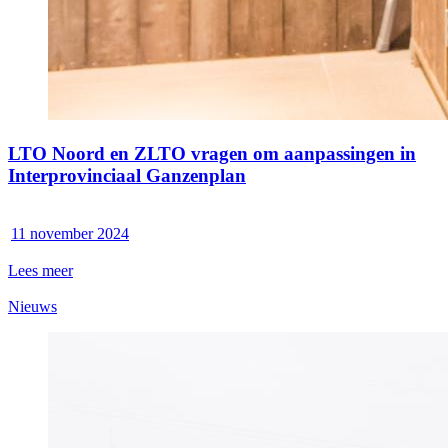
LTO Noord en ZLTO vragen om aanpassingen in
Interprovinciaal Ganzenplan
11 november 2024
Lees meer
Nieuws