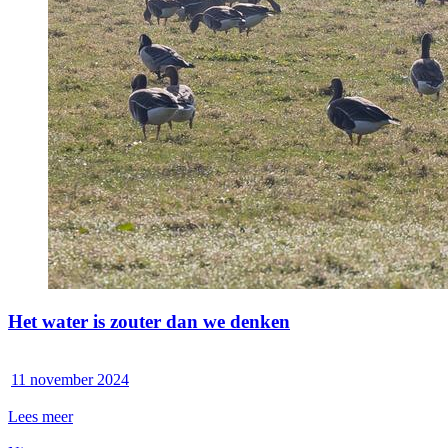
Het water is zouter dan we denken
11 november 2024
Lees meer