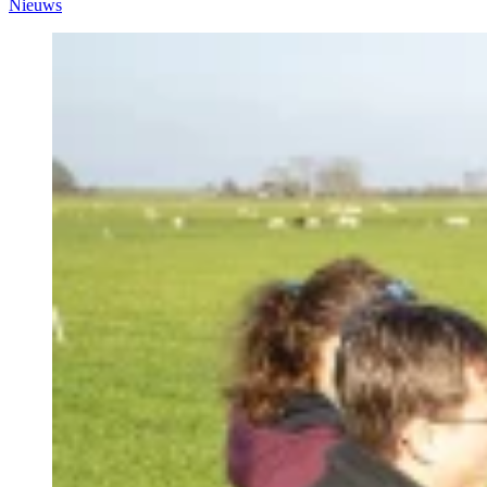
Nieuws