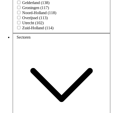
Gelderland (138)
Groningen (117)
Noord-Holland (118)
Overijssel (113)
Utrecht (102)
Zuid-Holland (114)
Sectoren