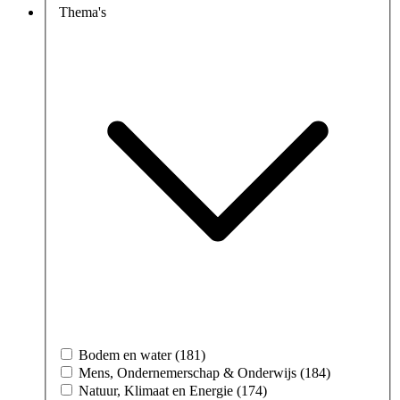
Thema's
Bodem en water (181)
Mens, Ondernemerschap & Onderwijs (184)
Natuur, Klimaat en Energie (174)