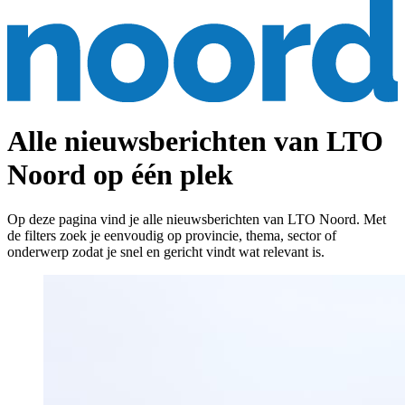
Alle nieuwsberichten van LTO
Noord op één plek
Op deze pagina vind je alle nieuwsberichten van LTO Noord. Met
de filters zoek je eenvoudig op provincie, thema, sector of
onderwerp zodat je snel en gericht vindt wat relevant is.