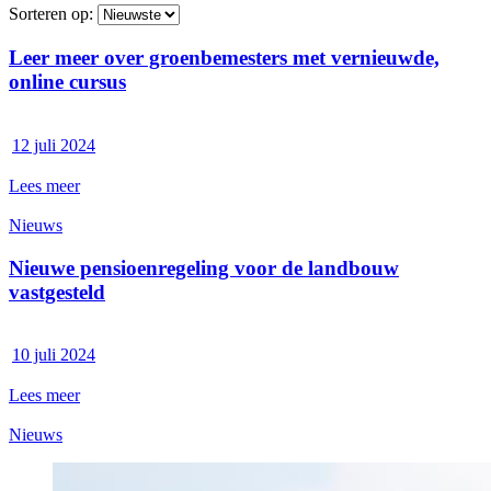
Sorteren op:
Leer meer over groenbemesters met vernieuwde,
online cursus
12 juli 2024
Lees meer
Nieuws
Nieuwe pensioenregeling voor de landbouw
vastgesteld
10 juli 2024
Lees meer
Nieuws