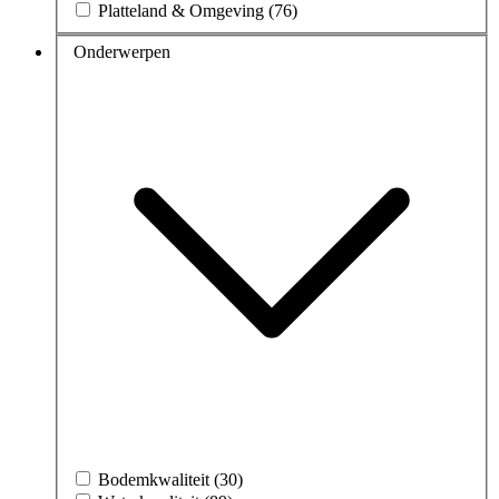
Platteland & Omgeving (76)
Onderwerpen
Bodemkwaliteit (30)