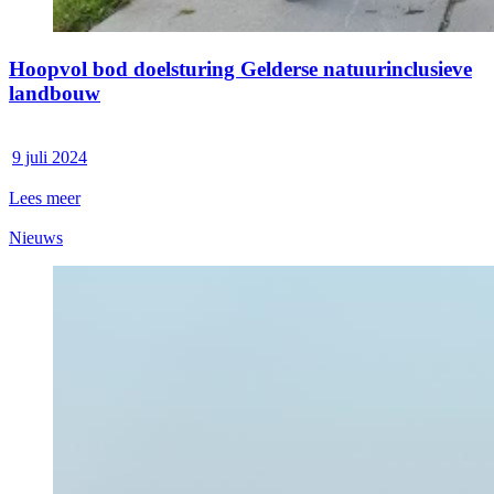
Hoopvol bod doelsturing Gelderse natuurinclusieve
landbouw
9 juli 2024
Lees meer
Nieuws