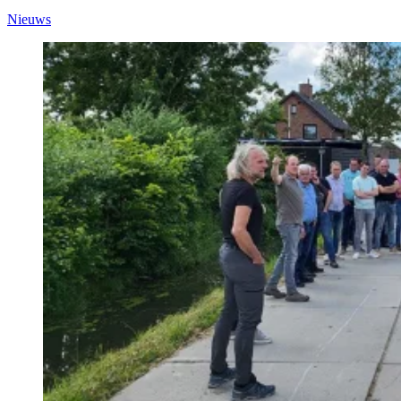
Nieuws