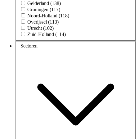
Gelderland (138)
Groningen (117)
Noord-Holland (118)
Overijssel (113)
Utrecht (102)
Zuid-Holland (114)
Sectoren