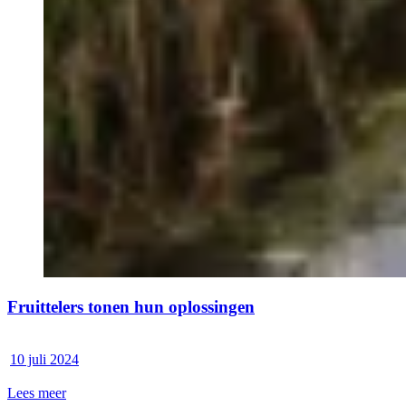
Fruittelers tonen hun oplossingen
10 juli 2024
Lees meer