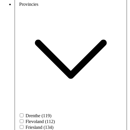
Provincies
Drenthe (119)
Flevoland (112)
Friesland (134)