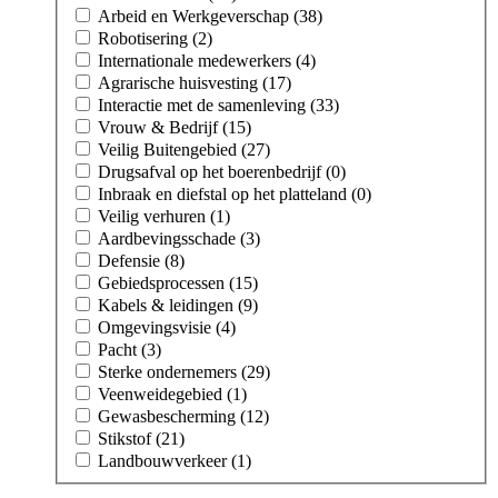
Arbeid en Werkgeverschap (38)
Robotisering (2)
Internationale medewerkers (4)
Agrarische huisvesting (17)
Interactie met de samenleving (33)
Vrouw & Bedrijf (15)
Veilig Buitengebied (27)
Drugsafval op het boerenbedrijf (0)
Inbraak en diefstal op het platteland (0)
Veilig verhuren (1)
Aardbevingsschade (3)
Defensie (8)
Gebiedsprocessen (15)
Kabels & leidingen (9)
Omgevingsvisie (4)
Pacht (3)
Sterke ondernemers (29)
Veenweidegebied (1)
Gewasbescherming (12)
Stikstof (21)
Landbouwverkeer (1)