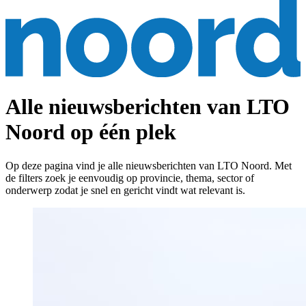
Alle nieuwsberichten van LTO
Noord op één plek
Op deze pagina vind je alle nieuwsberichten van LTO Noord. Met
de filters zoek je eenvoudig op provincie, thema, sector of
onderwerp zodat je snel en gericht vindt wat relevant is.