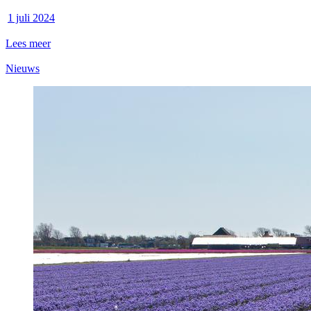
1 juli 2024
Lees meer
Nieuws