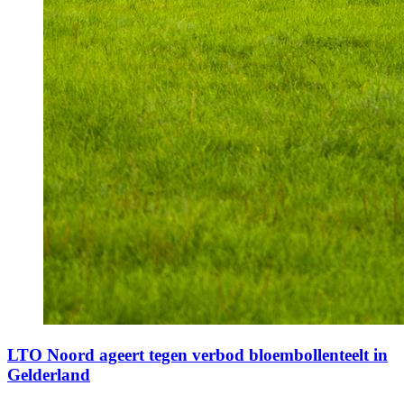
LTO Noord ageert tegen verbod bloembollenteelt in
Gelderland