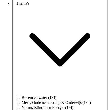
Thema's
Bodem en water (181)
Mens, Ondernemerschap & Onderwijs (184)
Natuur, Klimaat en Energie (174)