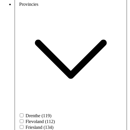
Provincies
Drenthe (119)
Flevoland (112)
Friesland (134)