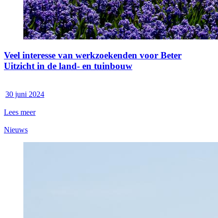
Veel interesse van werkzoekenden voor Beter
Uitzicht in de land- en tuinbouw
30 juni 2024
Lees meer
Nieuws