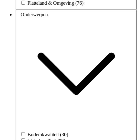
Platteland & Omgeving (76)
Onderwerpen
Bodemkwaliteit (30)