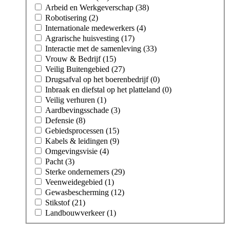
Arbeid en Werkgeverschap (38)
Robotisering (2)
Internationale medewerkers (4)
Agrarische huisvesting (17)
Interactie met de samenleving (33)
Vrouw & Bedrijf (15)
Veilig Buitengebied (27)
Drugsafval op het boerenbedrijf (0)
Inbraak en diefstal op het platteland (0)
Veilig verhuren (1)
Aardbevingsschade (3)
Defensie (8)
Gebiedsprocessen (15)
Kabels & leidingen (9)
Omgevingsvisie (4)
Pacht (3)
Sterke ondernemers (29)
Veenweidegebied (1)
Gewasbescherming (12)
Stikstof (21)
Landbouwverkeer (1)