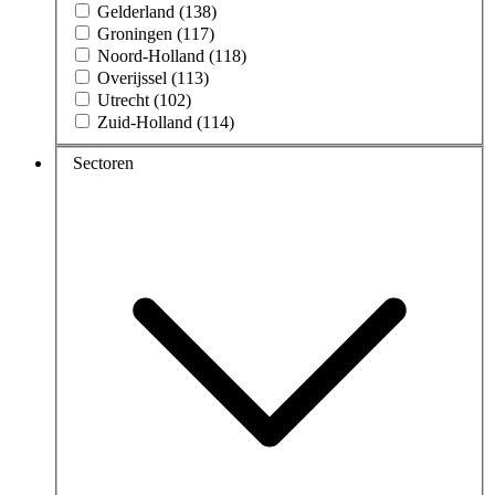
Gelderland (138)
Groningen (117)
Noord-Holland (118)
Overijssel (113)
Utrecht (102)
Zuid-Holland (114)
Sectoren