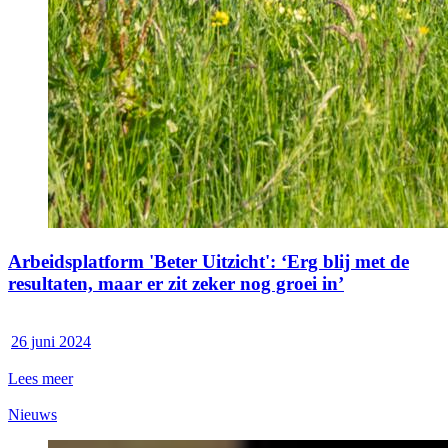
Arbeidsplatform 'Beter Uitzicht': ‘Erg blij met de
resultaten, maar er zit zeker nog groei in’
26 juni 2024
Lees meer
Nieuws