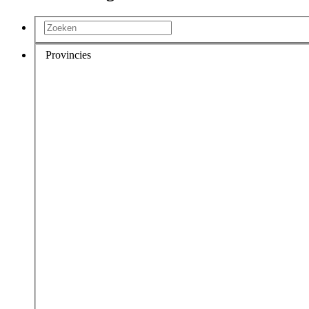
Provincies