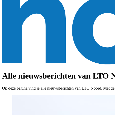
Alle nieuwsberichten van LTO N
Op deze pagina vind je alle nieuwsberichten van LTO Noord. Met de fil