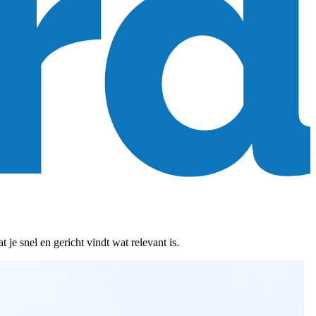
je snel en gericht vindt wat relevant is.