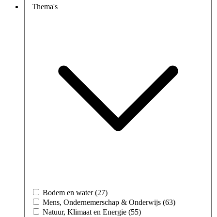
Thema's
Bodem en water (27)
Mens, Ondernemerschap & Onderwijs (63)
Natuur, Klimaat en Energie (55)