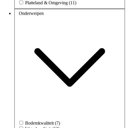
Platteland & Omgeving (11)
Onderwerpen
Bodemkwaliteit (7)