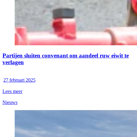
Partijen sluiten convenant om aandeel ruw eiwit te
verlagen
27 februari 2025
Lees meer
Nieuws