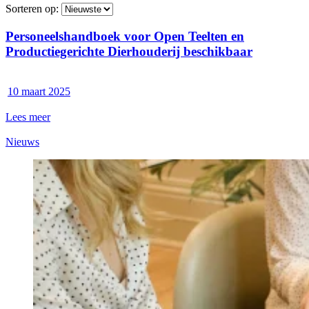
Sorteren op:
Personeelshandboek voor Open Teelten en
Productiegerichte Dierhouderij beschikbaar
10 maart 2025
Lees meer
Nieuws