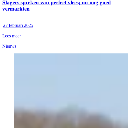
Slagers spreken van perfect vlees; nu nog goed
vermarkten
27 februari 2025
Lees meer
Nieuws