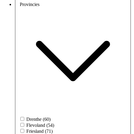
Provincies
Drenthe (60)
Flevoland (54)
Friesland (71)