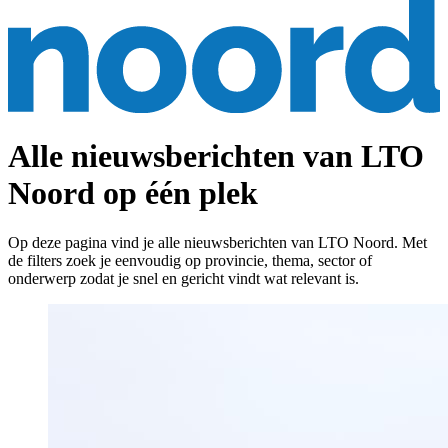
Alle nieuwsberichten van LTO
Noord op één plek
Op deze pagina vind je alle nieuwsberichten van LTO Noord. Met
de filters zoek je eenvoudig op provincie, thema, sector of
onderwerp zodat je snel en gericht vindt wat relevant is.