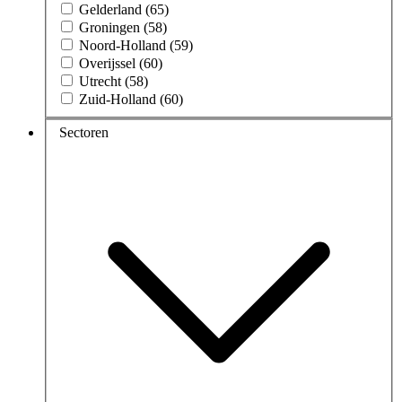
Gelderland (65)
Groningen (58)
Noord-Holland (59)
Overijssel (60)
Utrecht (58)
Zuid-Holland (60)
Sectoren