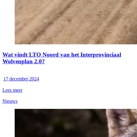
Wat vindt LTO Noord van het Interprovinciaal
Wolvenplan 2.0?
17 december 2024
Lees meer
Nieuws