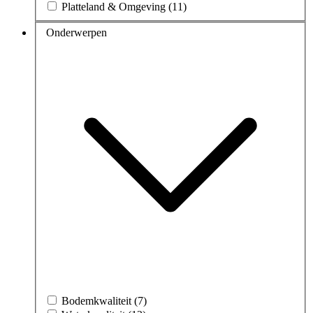
Platteland & Omgeving (11)
Onderwerpen
Bodemkwaliteit (7)