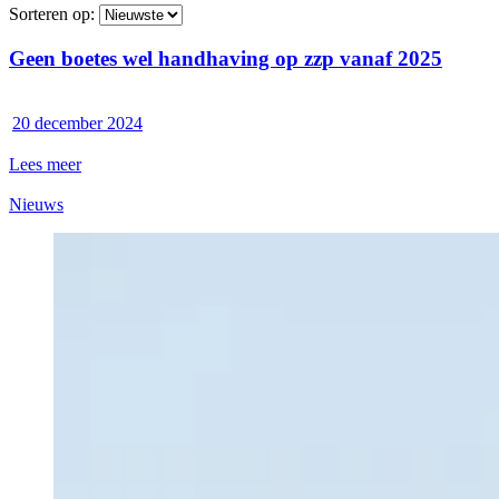
Sorteren op:
Geen boetes wel handhaving op zzp vanaf 2025
20 december 2024
Lees meer
Nieuws