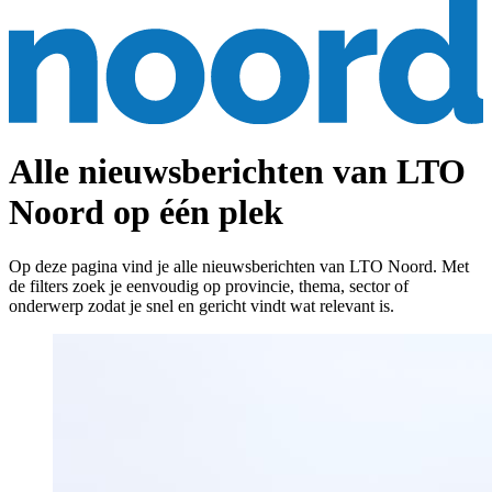
Alle nieuwsberichten van LTO
Noord op één plek
Op deze pagina vind je alle nieuwsberichten van LTO Noord. Met
de filters zoek je eenvoudig op provincie, thema, sector of
onderwerp zodat je snel en gericht vindt wat relevant is.