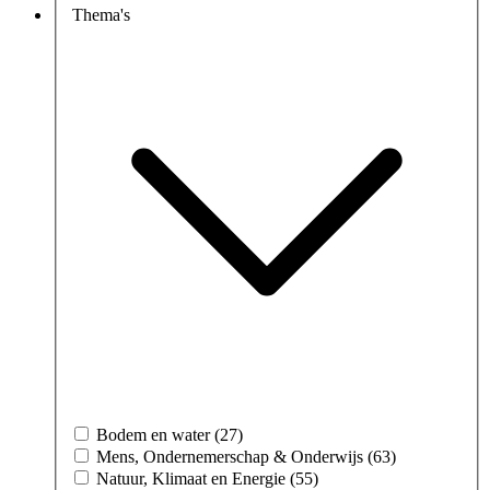
Thema's
Bodem en water (27)
Mens, Ondernemerschap & Onderwijs (63)
Natuur, Klimaat en Energie (55)