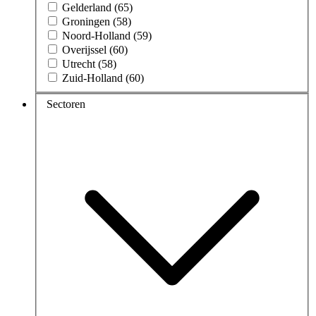
Gelderland (65)
Groningen (58)
Noord-Holland (59)
Overijssel (60)
Utrecht (58)
Zuid-Holland (60)
Sectoren