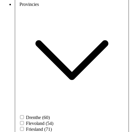
Provincies
Drenthe (60)
Flevoland (54)
Friesland (71)