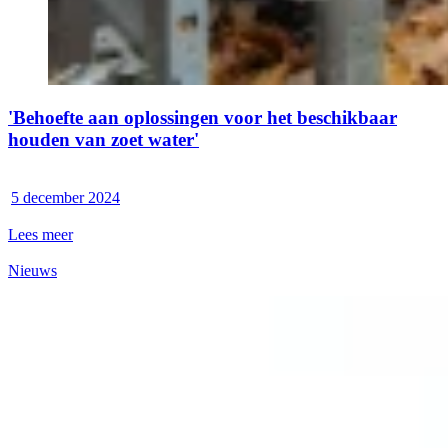
'Behoefte aan oplossingen voor het beschikbaar
houden van zoet water'
5 december 2024
Lees meer
Nieuws