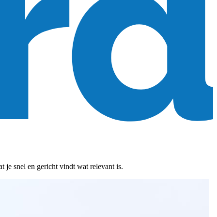
je snel en gericht vindt wat relevant is.