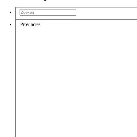
Provincies