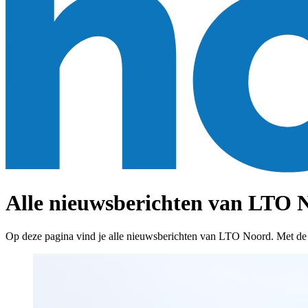
Alle nieuwsberichten van LTO N
Op deze pagina vind je alle nieuwsberichten van LTO Noord. Met de fil