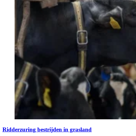
Ridderzuring bestrijden in grasland