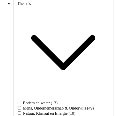
Thema's
Bodem en water (13)
Mens, Ondernemerschap & Onderwijs (49)
Natuur, Klimaat en Energie (10)