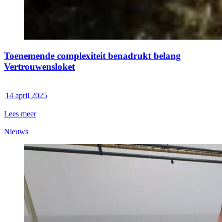
Toenemende complexiteit benadrukt belang
Vertrouwensloket
14 april 2025
Lees meer
Nieuws