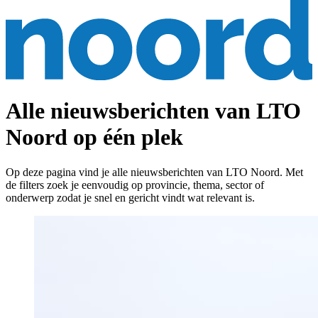
Alle nieuwsberichten van LTO
Noord op één plek
Op deze pagina vind je alle nieuwsberichten van LTO Noord. Met
de filters zoek je eenvoudig op provincie, thema, sector of
onderwerp zodat je snel en gericht vindt wat relevant is.