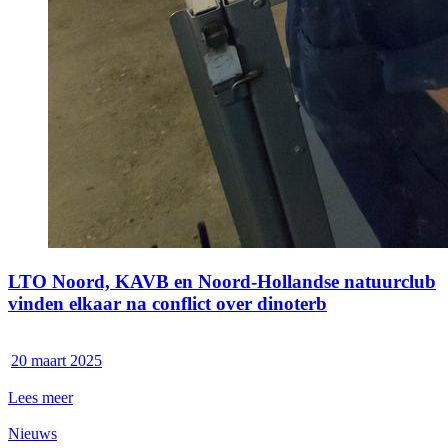
LTO Noord, KAVB en Noord-Hollandse natuurclub
vinden elkaar na conflict over dinoterb
20 maart 2025
Lees meer
Nieuws