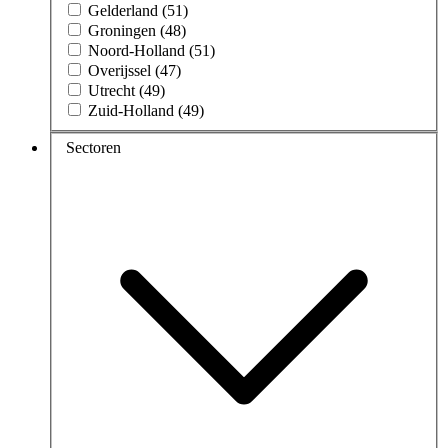
Gelderland (51)
Groningen (48)
Noord-Holland (51)
Overijssel (47)
Utrecht (49)
Zuid-Holland (49)
Sectoren