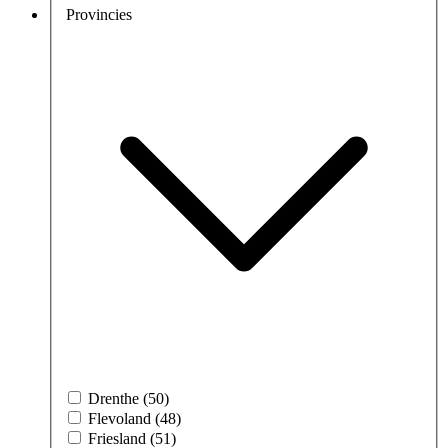
Provincies
Drenthe (50)
Flevoland (48)
Friesland (51)