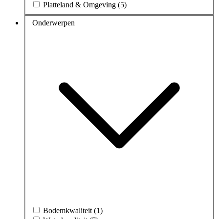
Platteland & Omgeving (5)
Onderwerpen
Bodemkwaliteit (1)