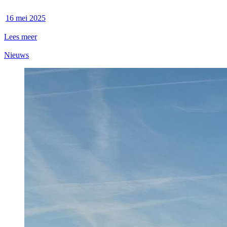
16 mei 2025
Lees meer
Nieuws