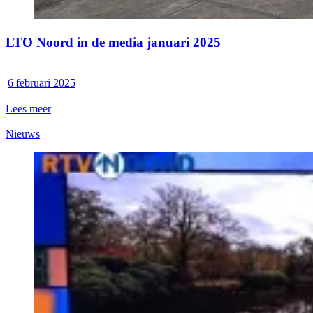
LTO Noord in de media januari 2025
6 februari 2025
Lees meer
Nieuws