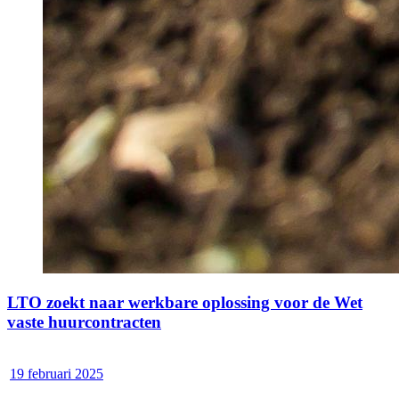
LTO zoekt naar werkbare oplossing voor de Wet
vaste huurcontracten
19 februari 2025