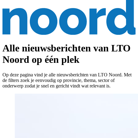
Alle nieuwsberichten van LTO
Noord op één plek
Op deze pagina vind je alle nieuwsberichten van LTO Noord. Met
de filters zoek je eenvoudig op provincie, thema, sector of
onderwerp zodat je snel en gericht vindt wat relevant is.