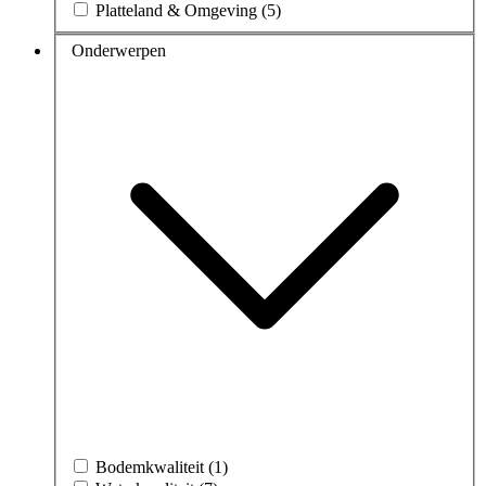
Platteland & Omgeving (5)
Onderwerpen
Bodemkwaliteit (1)