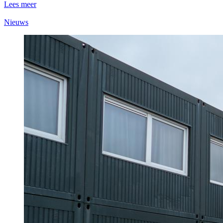
Lees meer
Nieuws