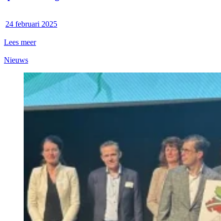
24 februari 2025
Lees meer
Nieuws