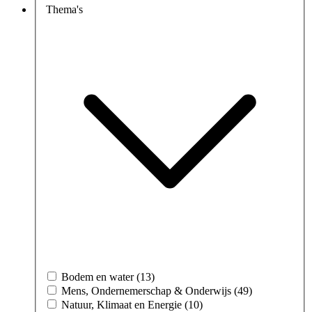
Thema's
Bodem en water (13)
Mens, Ondernemerschap & Onderwijs (49)
Natuur, Klimaat en Energie (10)