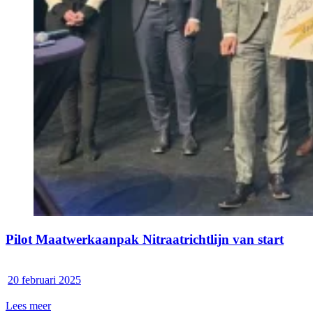
Pilot Maatwerkaanpak Nitraatrichtlijn van start
20 februari 2025
Lees meer