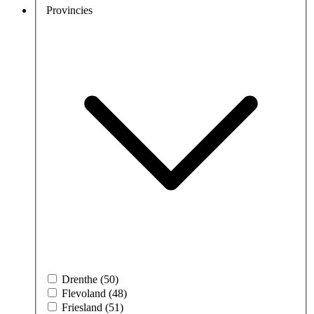
Provincies
Drenthe (50)
Flevoland (48)
Friesland (51)