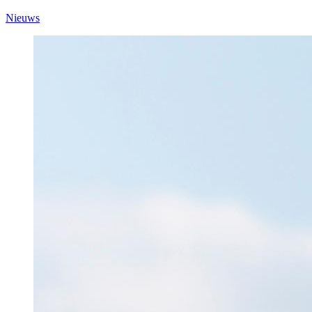
Nieuws