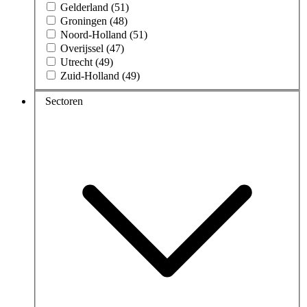
Gelderland (51)
Groningen (48)
Noord-Holland (51)
Overijssel (47)
Utrecht (49)
Zuid-Holland (49)
Sectoren