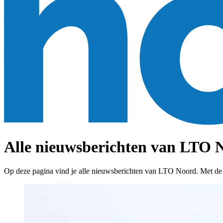
Alle nieuwsberichten van LTO N
Op deze pagina vind je alle nieuwsberichten van LTO Noord. Met de fil