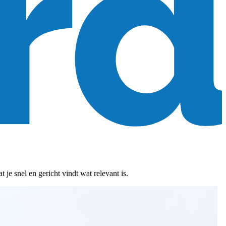
je snel en gericht vindt wat relevant is.