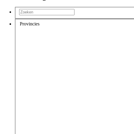
Provincies