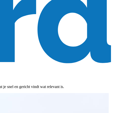
je snel en gericht vindt wat relevant is.