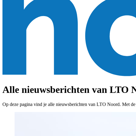
Alle nieuwsberichten van LTO N
Op deze pagina vind je alle nieuwsberichten van LTO Noord. Met de fil