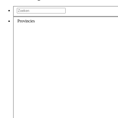
Provincies