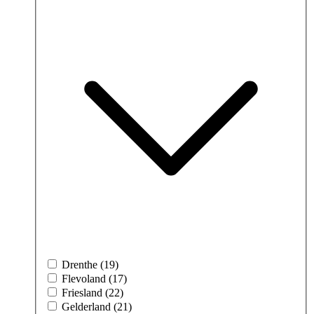
Drenthe (19)
Flevoland (17)
Friesland (22)
Gelderland (21)