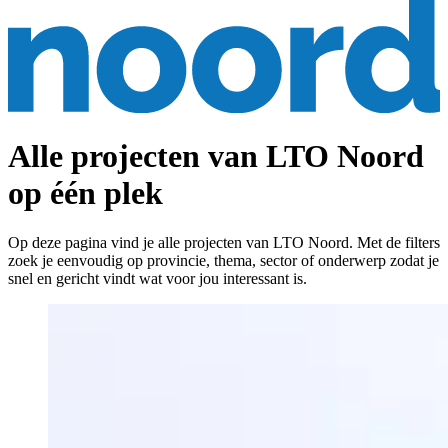
Alle projecten van LTO Noord
op één plek
Op deze pagina vind je alle projecten van LTO Noord. Met de filters
zoek je eenvoudig op provincie, thema, sector of onderwerp zodat je
snel en gericht vindt wat voor jou interessant is.