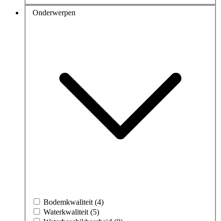
Onderwerpen
Bodemkwaliteit (4)
Waterkwaliteit (5)