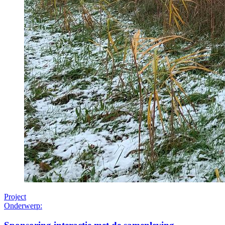
Project
Onderwerp: