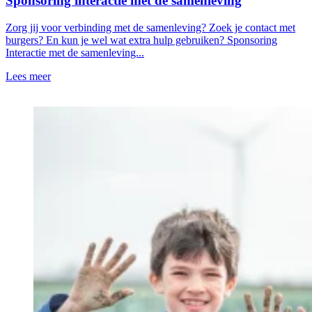
Sponsoring interactie met de samenleving
Zorg jij voor verbinding met de samenleving? Zoek je contact met
burgers? En kun je wel wat extra hulp gebruiken? Sponsoring
Interactie met de samenleving...
Lees meer