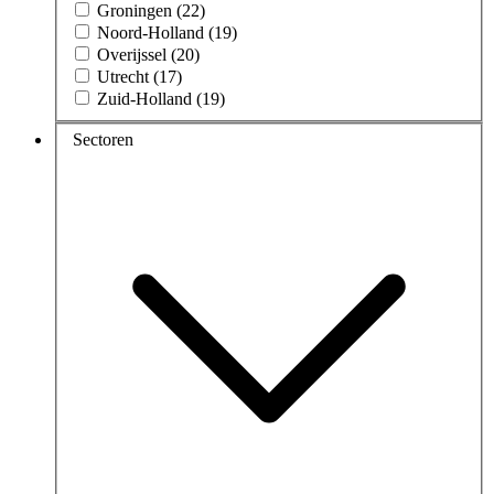
Groningen (22)
Noord-Holland (19)
Overijssel (20)
Utrecht (17)
Zuid-Holland (19)
Sectoren