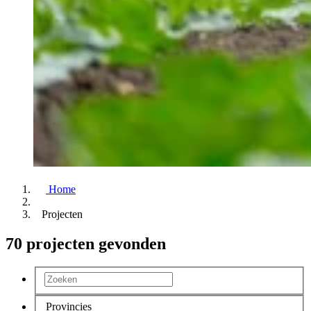
Home
Projecten
70 projecten gevonden
Provincies