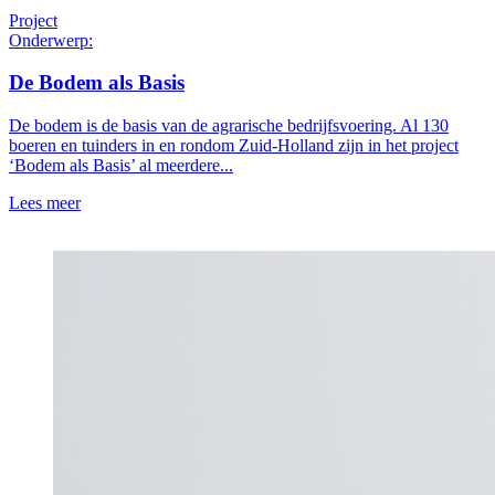
Project
Onderwerp:
De Bodem als Basis
De bodem is de basis van de agrarische bedrijfsvoering. Al 130
boeren en tuinders in en rondom Zuid-Holland zijn in het project
‘Bodem als Basis’ al meerdere...
Lees meer