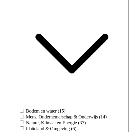
Bodem en water (15)
Mens, Ondernemerschap & Onderwijs (14)
Natuur, Klimaat en Energie (37)
Platteland & Omgeving (6)