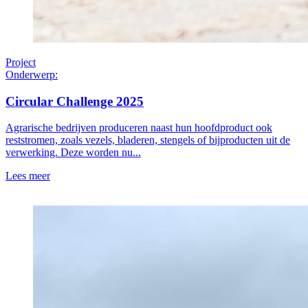
Project
Onderwerp:
Circular Challenge 2025
Agrarische bedrijven produceren naast hun hoofdproduct ook
reststromen, zoals vezels, bladeren, stengels of bijproducten uit de
verwerking. Deze worden nu...
Lees meer