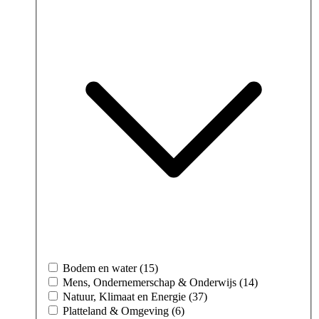
Bodem en water (15)
Mens, Ondernemerschap & Onderwijs (14)
Natuur, Klimaat en Energie (37)
Platteland & Omgeving (6)