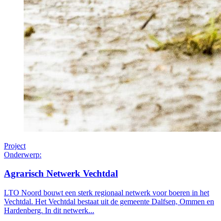
Project
Onderwerp:
Agrarisch Netwerk Vechtdal
LTO Noord bouwt een sterk regionaal netwerk voor boeren in het
Vechtdal. Het Vechtdal bestaat uit de gemeente Dalfsen, Ommen en
Hardenberg. In dit netwerk...