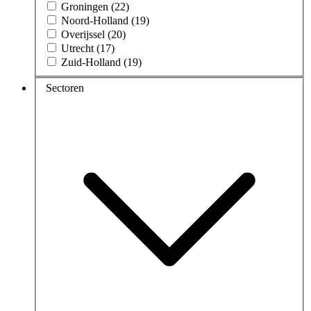
Groningen (22)
Noord-Holland (19)
Overijssel (20)
Utrecht (17)
Zuid-Holland (19)
Sectoren