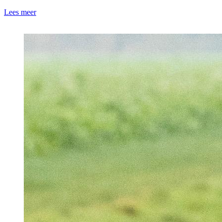
Lees meer