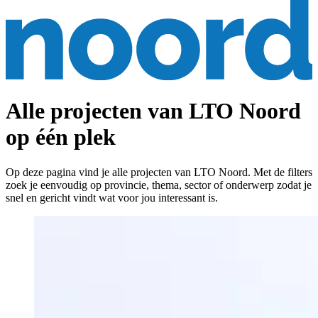
Alle projecten van LTO Noord
op één plek
Op deze pagina vind je alle projecten van LTO Noord. Met de filters
zoek je eenvoudig op provincie, thema, sector of onderwerp zodat je
snel en gericht vindt wat voor jou interessant is.