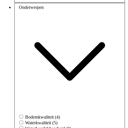
Onderwerpen
Bodemkwaliteit (4)
Waterkwaliteit (5)