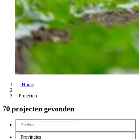
Home
Projecten
70 projecten gevonden
Provincies