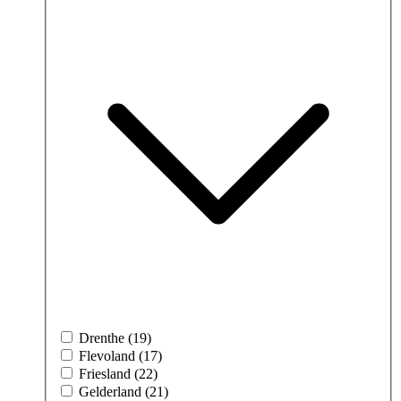
Drenthe (19)
Flevoland (17)
Friesland (22)
Gelderland (21)