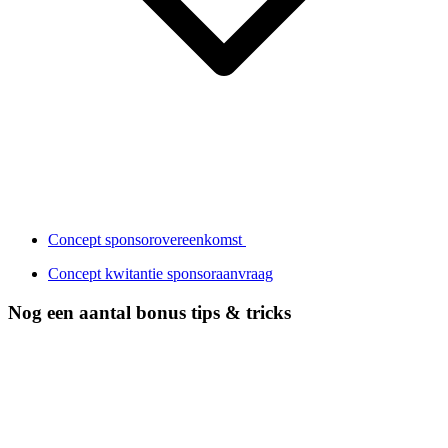
Concept sponsorovereenkomst
Concept kwitantie sponsoraanvraag
Nog een aantal bonus tips & tricks