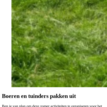
Boeren en tuinders pakken uit
Ben je van plan om deze zomer activiteiten te organiseren voor het