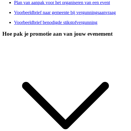
Plan van aanpak voor het organiseren van een event
Voorbeeldbrief naar gemeente bij vergunningsaanvraag
Voorbeeldbrief benodigde stikstofvergunning
Hoe pak je promotie aan van jouw evenement