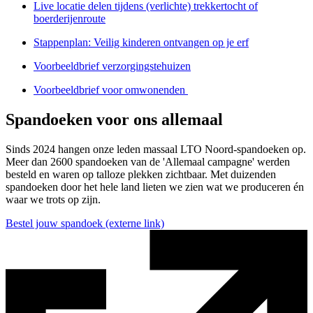
Live locatie delen tijdens (verlichte) trekkertocht of
boerderijenroute
Stappenplan: Veilig kinderen ontvangen op je erf
Voorbeeldbrief verzorgingstehuizen
Voorbeeldbrief voor omwonenden
Spandoeken voor ons allemaal
Sinds 2024 hangen onze leden massaal LTO Noord-spandoeken op.
Meer dan 2600 spandoeken van de 'Allemaal campagne' werden
besteld en waren op talloze plekken zichtbaar. Met duizenden
spandoeken door het hele land lieten we zien wat we produceren én
waar we trots op zijn.
Bestel jouw spandoek
(externe link)