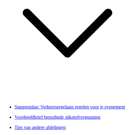
Stappenplan: Verkeersregelaars regelen voor je evenement
Voorbeeldbrief benodigde stikstofvergunning
Tips van andere afdelingen