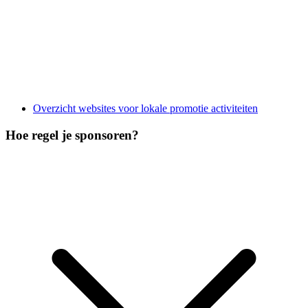
Overzicht websites voor lokale promotie activiteiten
Hoe regel je sponsoren?