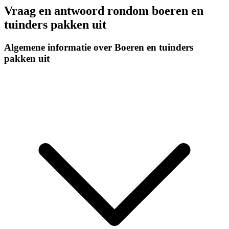
Vraag en antwoord rondom boeren en
tuinders pakken uit
Algemene informatie over Boeren en tuinders
pakken uit