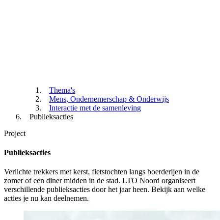
Thema's
Mens, Ondernemerschap & Onderwijs
Interactie met de samenleving
Publieksacties
Project
Publieksacties
Verlichte trekkers met kerst, fietstochten langs boerderijen in de
zomer of een diner midden in de stad. LTO Noord organiseert
verschillende publieksacties door het jaar heen. Bekijk aan welke
acties je nu kan deelnemen.