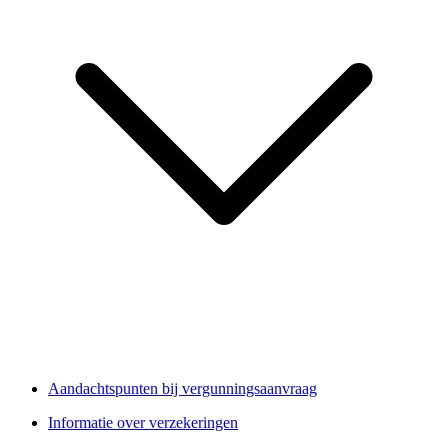
Aandachtspunten bij vergunningsaanvraag
Informatie over verzekeringen