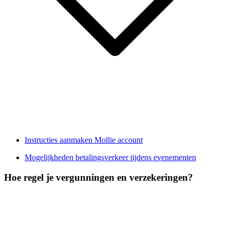
Instructies aanmaken Mollie account
Mogelijkheden betalingsverkeer tijdens evenementen
Hoe regel je vergunningen en verzekeringen?