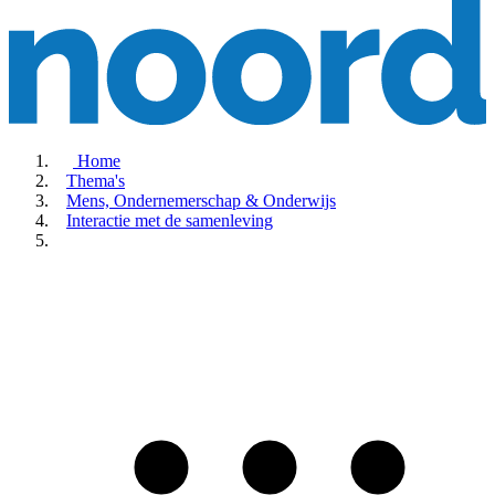
Home
Thema's
Mens, Ondernemerschap & Onderwijs
Interactie met de samenleving