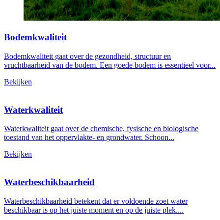
Bodemkwaliteit
Bodemkwaliteit gaat over de gezondheid, structuur en
vruchtbaarheid van de bodem. Een goede bodem is essentieel voor...
Bekijken
Waterkwaliteit
Waterkwaliteit gaat over de chemische, fysische en biologische
toestand van het oppervlakte- en grondwater. Schoon...
Bekijken
Waterbeschikbaarheid
Waterbeschikbaarheid betekent dat er voldoende zoet water
beschikbaar is op het juiste moment en op de juiste plek....