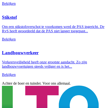
Bekijken
Stikstof
Om een stikstofoverschot te voorkomen werd de PAS ingericht. De
RvS heeft geoordeeld dat de PAS niet langer toegepast...
Bekijken
Landbouwverkeer
Verkeersveiligheid heeft onze grootste aandacht. Zo zijn
landbouwvoertuigen steeds veiliger en is het...
Bekijken
Achter de boer en tuinder. Voor ons allemaal.