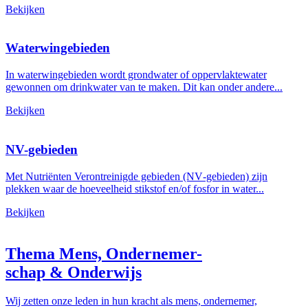
Bekijken
Waterwingebieden
In waterwingebieden wordt grondwater of oppervlaktewater
gewonnen om drinkwater van te maken. Dit kan onder andere...
Bekijken
NV-gebieden
Met Nutriënten Verontreinigde gebieden (NV‑gebieden) zijn
plekken waar de hoeveelheid stikstof en/of fosfor in water...
Bekijken
Thema Mens, Ondernemer-
schap & Onderwijs
Wij zetten onze leden in hun kracht als mens, ondernemer,