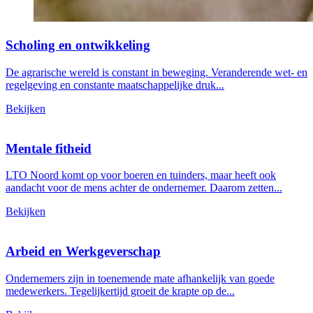
Scholing en ontwikkeling
De agrarische wereld is constant in beweging. Veranderende wet- en
regelgeving en constante maatschappelijke druk...
Bekijken
Mentale fitheid
LTO Noord komt op voor boeren en tuinders, maar heeft ook
aandacht voor de mens achter de ondernemer. Daarom zetten...
Bekijken
Arbeid en Werkgeverschap
Ondernemers zijn in toenemende mate afhankelijk van goede
medewerkers. Tegelijkertijd groeit de krapte op de...