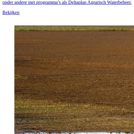
onder andere met programma’s als Deltaplan Agrarisch Waterbeheer.
Bekijken