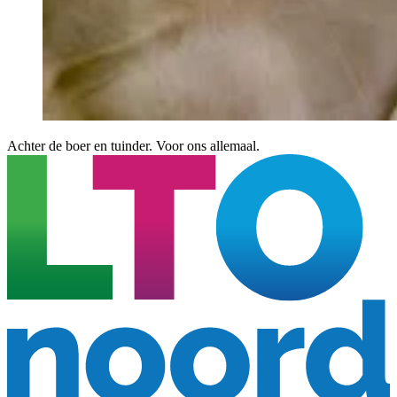
Achter de boer en tuinder. Voor ons allemaal.