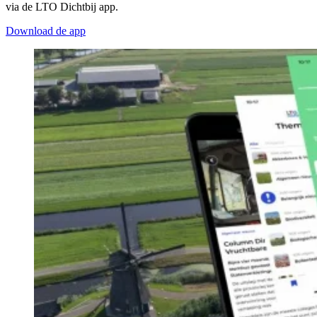
via de LTO Dichtbij app.
Download de app