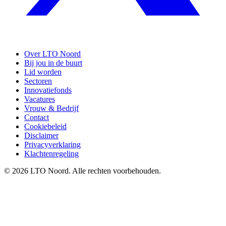
Over LTO Noord
Bij jou in de buurt
Lid worden
Sectoren
Innovatiefonds
Vacatures
Vrouw & Bedrijf
Contact
Cookiebeleid
Disclaimer
Privacyverklaring
Klachtenregeling
© 2026 LTO Noord. Alle rechten voorbehouden.