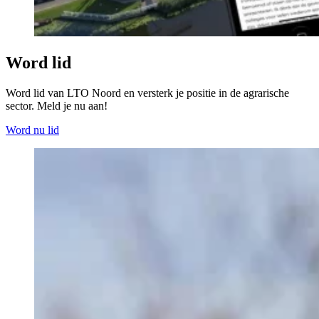
Word lid
Word lid van LTO Noord en versterk je positie in de agrarische
sector. Meld je nu aan!
Word nu lid