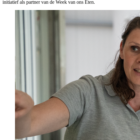
initiatief als partner van de Week van ons Eten.