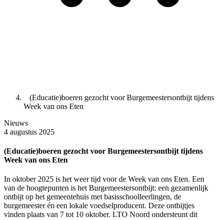
(Educatie)boeren gezocht voor Burgemeestersontbijt tijdens
Week van ons Eten
Nieuws
4 augustus 2025
(Educatie)boeren gezocht voor Burgemeestersontbijt tijdens
Week van ons Eten
In oktober 2025 is het weer tijd voor de Week van ons Eten. Een
van de hoogtepunten is het Burgemeestersontbijt: een gezamenlijk
ontbijt op het gemeentehuis met basisschoolleerlingen, de
burgemeester én een lokale voedselproducent. Deze ontbijtjes
vinden plaats van 7 tot 10 oktober. LTO Noord ondersteunt dit