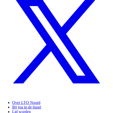
Over LTO Noord
Bij jou in de buurt
Lid worden