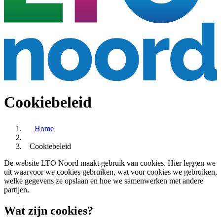
Cookiebeleid
Home
Cookiebeleid
De website LTO Noord maakt gebruik van cookies. Hier leggen we
uit waarvoor we cookies gebruiken, wat voor cookies we gebruiken,
welke gegevens ze opslaan en hoe we samenwerken met andere
partijen.
Wat zijn cookies?