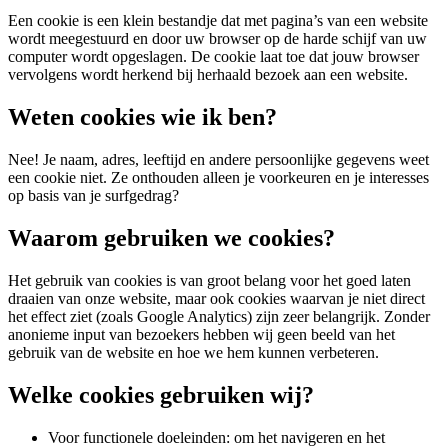
Een cookie is een klein bestandje dat met pagina’s van een website
wordt meegestuurd en door uw browser op de harde schijf van uw
computer wordt opgeslagen. De cookie laat toe dat jouw browser
vervolgens wordt herkend bij herhaald bezoek aan een website.
Weten cookies wie ik ben?
Nee! Je naam, adres, leeftijd en andere persoonlijke gegevens weet
een cookie niet. Ze onthouden alleen je voorkeuren en je interesses
op basis van je surfgedrag?
Waarom gebruiken we cookies?
Het gebruik van cookies is van groot belang voor het goed laten
draaien van onze website, maar ook cookies waarvan je niet direct
het effect ziet (zoals Google Analytics) zijn zeer belangrijk. Zonder
anonieme input van bezoekers hebben wij geen beeld van het
gebruik van de website en hoe we hem kunnen verbeteren.
Welke cookies gebruiken wij?
Voor functionele doeleinden: om het navigeren en het