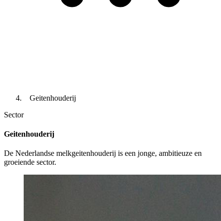
Geitenhouderij
Sector
Geitenhouderij
De Nederlandse melkgeitenhouderij is een jonge, ambitieuze en
groeiende sector.