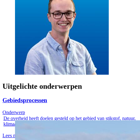
Uitgelichte onderwerpen
Gebiedsprocessen
Onderwerp
De overheid heeft doelen gesteld op het gebied van stikstof, natuur,
klimaat...
Lees meer