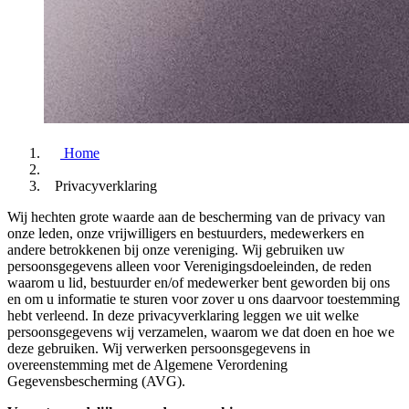
Home
Privacyverklaring
Wij hechten grote waarde aan de bescherming van de privacy van
onze leden, onze vrijwilligers en bestuurders, medewerkers en
andere betrokkenen bij onze vereniging. Wij gebruiken uw
persoonsgegevens alleen voor Verenigingsdoeleinden, de reden
waarom u lid, bestuurder en/of medewerker bent geworden bij ons
en om u informatie te sturen voor zover u ons daarvoor toestemming
hebt verleend. In deze privacyverklaring leggen we uit welke
persoonsgegevens wij verzamelen, waarom we dat doen en hoe we
deze gebruiken. Wij verwerken persoonsgegevens in
overeenstemming met de Algemene Verordening
Gegevensbescherming (AVG).