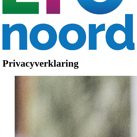
Privacyverklaring