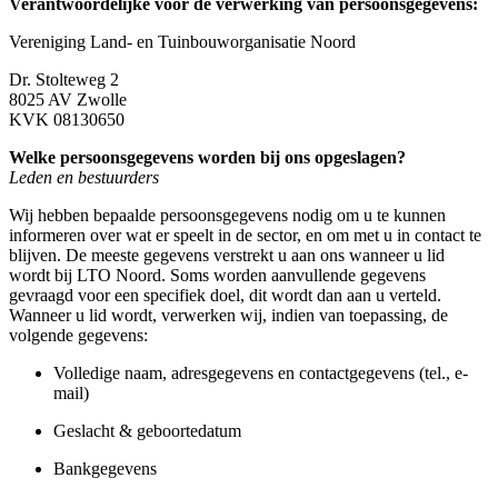
Verantwoordelijke voor de verwerking van persoonsgegevens:
Vereniging Land- en Tuinbouworganisatie Noord
Dr. Stolteweg 2
8025 AV Zwolle
KVK 08130650
Welke persoonsgegevens worden bij ons opgeslagen?
Leden en bestuurders
Wij hebben bepaalde persoonsgegevens nodig om u te kunnen
informeren over wat er speelt in de sector, en om met u in contact te
blijven. De meeste gegevens verstrekt u aan ons wanneer u lid
wordt bij LTO Noord. Soms worden aanvullende gegevens
gevraagd voor een specifiek doel, dit wordt dan aan u verteld.
Wanneer u lid wordt, verwerken wij, indien van toepassing, de
volgende gegevens:
Volledige naam, adresgegevens en contactgegevens (tel., e-
mail)
Geslacht & geboortedatum
Bankgegevens