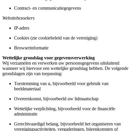
Contract- en communicatiegegevens
Websitebezoekers
IP-adres
Cookies (zie cookiebeleid van de vereniging)
Browserinformatie
Wettelijke grondslag voor gegevensverwerking
Wij verzamelen en verwerken uw persoonsgegevens uitsluitend
wanneer wij hiervoor een wettelijke grondslag hebben. De volgende
grondslagen zijn van toepassing:
Toestemming van u, bijvoorbeeld voor gebruik van
beeldmateriaal
Overeenkomst, bijvoorbeeld uw lidmaatschap
Wettelijke verplichting, bijvoorbeeld voor de financiële
administratie
Gerechtvaardigd belang, bijvoorbeeld het organiseren van
verenigingsactiviteiten, vergaderingen, bijeenkomsten of