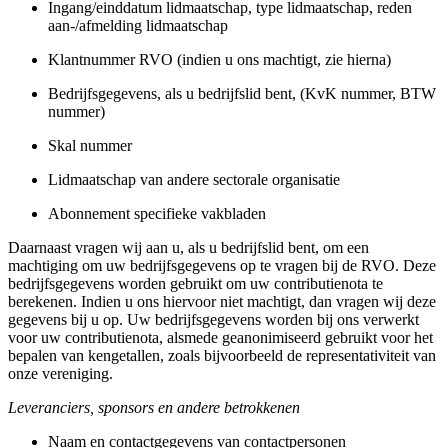
Ingang/einddatum lidmaatschap, type lidmaatschap, reden
aan-/afmelding lidmaatschap
Klantnummer RVO (indien u ons machtigt, zie hierna)
Bedrijfsgegevens, als u bedrijfslid bent, (KvK nummer, BTW
nummer)
Skal nummer
Lidmaatschap van andere sectorale organisatie
Abonnement specifieke vakbladen
Daarnaast vragen wij aan u, als u bedrijfslid bent, om een
machtiging om uw bedrijfsgegevens op te vragen bij de RVO. Deze
bedrijfsgegevens worden gebruikt om uw contributienota te
berekenen. Indien u ons hiervoor niet machtigt, dan vragen wij deze
gegevens bij u op. Uw bedrijfsgegevens worden bij ons verwerkt
voor uw contributienota, alsmede geanonimiseerd gebruikt voor het
bepalen van kengetallen, zoals bijvoorbeeld de representativiteit van
onze vereniging.
Leveranciers, sponsors en andere betrokkenen
Naam en contactgegevens van contactpersonen