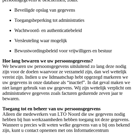
Beveiligde opslag van gegevens
Toegangsbeperking tot administraties
Wachtwoord- en authenticatiebeleid
Versleuteling waar mogelijk
Bewustwordingsbeleid voor vrijwilligers en bestuur
Hoe lang bewaren we uw persoonsgegevens?
We bewaren uw persoonsgegevens uitsluitend zo lang deze nodig
zijn voor de doelen waarvoor ze verzameld zijn, dan wel wettelijk
vereist zijn. Indien u uw lidmaatschap hebt opgezegd markeren we
uw gegevens in onze database als “inactief”. In dat geval maken we
niet langer gebruik van uw gegevens. Wij zijn wettelijk verplicht om
administratieve gegevens zoals facturen gedurende zeven jaar te
bewaren.
Toegang tot en beheer van uw persoonsgegevens
Alleen die medewerkers van LTO Noord die uw gegevens nodig
hebben bij hun werkzaamheden hebben toegang tot deze gegevens.
Wanneer u precies wilt weten welke gegevens van u bij ons bekend
zijn, kunt u contact opnemen met ons Informatiecentrum