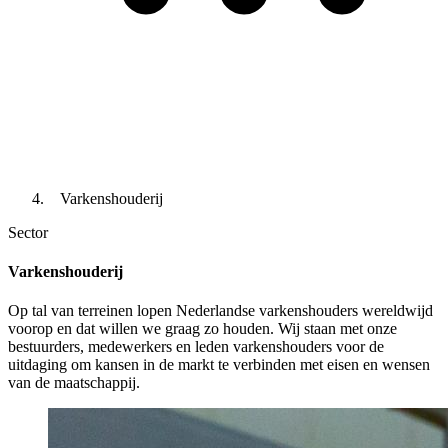
Varkenshouderij
Sector
Varkenshouderij
Op tal van terreinen lopen Nederlandse varkenshouders wereldwijd
voorop en dat willen we graag zo houden. Wij staan met onze
bestuurders, medewerkers en leden varkenshouders voor de
uitdaging om kansen in de markt te verbinden met eisen en wensen
van de maatschappij.