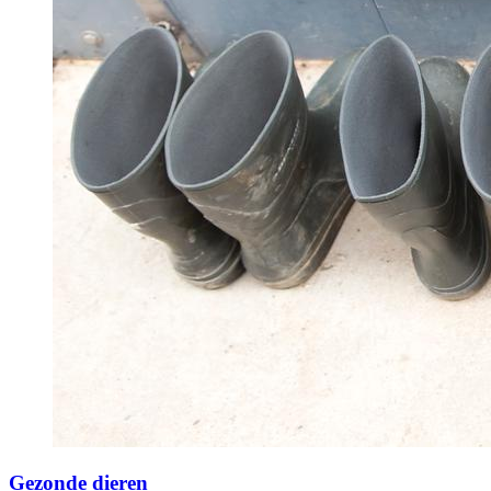
Gezonde dieren