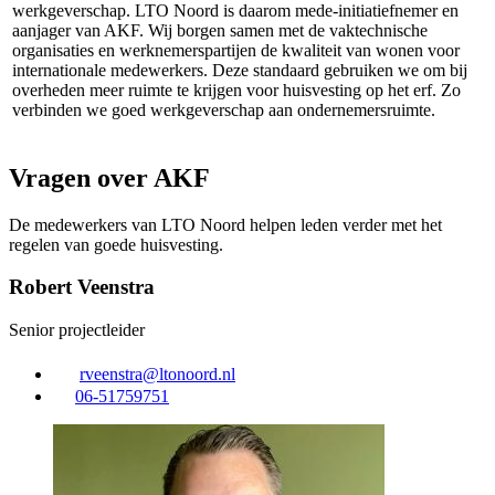
werkgeverschap. LTO Noord is daarom mede-initiatiefnemer en
aanjager van AKF. Wij borgen samen met de vaktechnische
organisaties en werknemerspartijen de kwaliteit van wonen voor
internationale medewerkers. Deze standaard gebruiken we om bij
overheden meer ruimte te krijgen voor huisvesting op het erf. Zo
verbinden we goed werkgeverschap aan ondernemersruimte.
Vragen over AKF
De medewerkers van LTO Noord helpen leden verder met het
regelen van goede huisvesting.
Robert Veenstra
Senior projectleider
rveenstra@ltonoord.nl
06-51759751