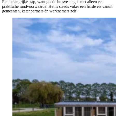
Een belangrijke stap, want goede huisvesting is niet alleen een
praktische randvoorwaarde. Het is steeds vaker een harde eis vanuit
gemeenten, ketenpartners én werknemers zelf.