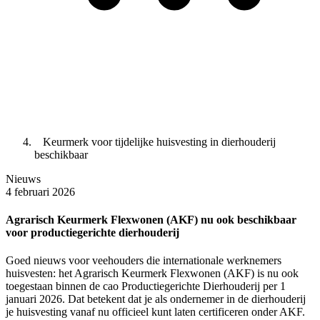
Keurmerk voor tijdelijke huisvesting in dierhouderij
beschikbaar
Nieuws
4 februari 2026
Agrarisch Keurmerk Flexwonen (AKF) nu ook beschikbaar
voor productiegerichte dierhouderij
Goed nieuws voor veehouders die internationale werknemers
huisvesten: het Agrarisch Keurmerk Flexwonen (AKF) is nu ook
toegestaan binnen de cao Productiegerichte Dierhouderij per 1
januari 2026. Dat betekent dat je als ondernemer in de dierhouderij
je huisvesting vanaf nu officieel kunt laten certificeren onder AKF.