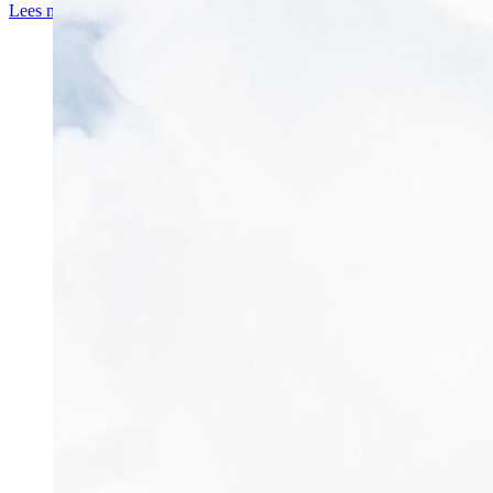
Lees meer