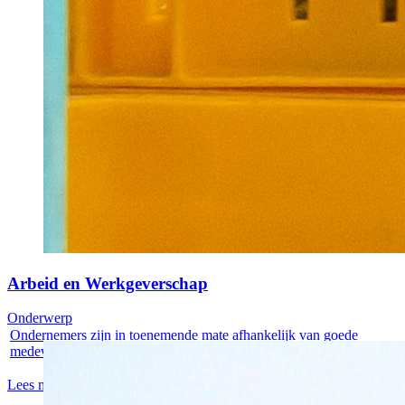
Arbeid en Werkgeverschap
Onderwerp
Ondernemers zijn in toenemende mate afhankelijk van goede
medewerkers....
Lees meer