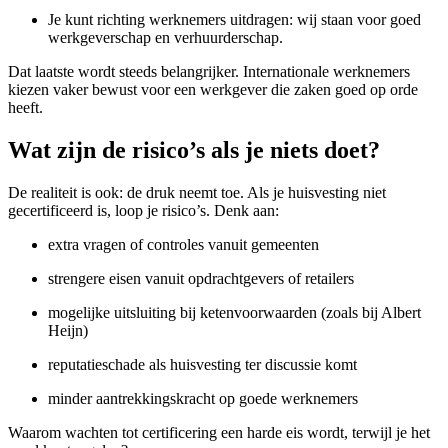
Je kunt richting werknemers uitdragen: wij staan voor goed
werkgeverschap en verhuurderschap.
Dat laatste wordt steeds belangrijker. Internationale werknemers
kiezen vaker bewust voor een werkgever die zaken goed op orde
heeft.
Wat zijn de risico’s als je niets doet?
De realiteit is ook: de druk neemt toe. Als je huisvesting niet
gecertificeerd is, loop je risico’s. Denk aan:
extra vragen of controles vanuit gemeenten
strengere eisen vanuit opdrachtgevers of retailers
mogelijke uitsluiting bij ketenvoorwaarden (zoals bij Albert
Heijn)
reputatieschade als huisvesting ter discussie komt
minder aantrekkingskracht op goede werknemers
Waarom wachten tot certificering een harde eis wordt, terwijl je het