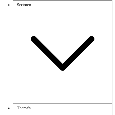
Sectoren
Thema's