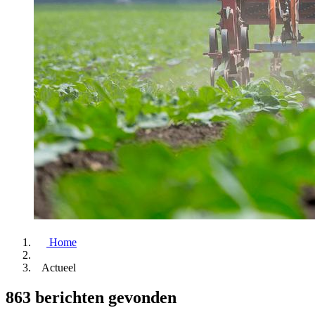
Home
Actueel
863 berichten gevonden