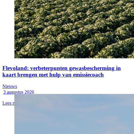
Flevoland: verbeterpunten gewasbescherming in
kaart brengen met hulp van emissiecoach
Nieuws
3 augustus 2026
Lees meer