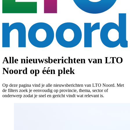
Alle nieuwsberichten van LTO
Noord op één plek
Op deze pagina vind je alle nieuwsberichten van LTO Noord. Met
de filters zoek je eenvoudig op provincie, thema, sector of
onderwerp zodat je snel en gericht vindt wat relevant is.