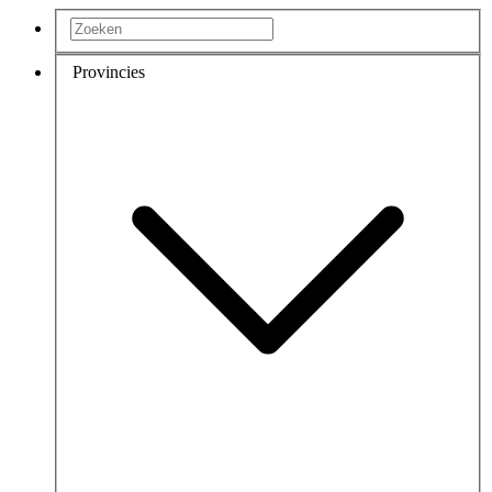
Provincies