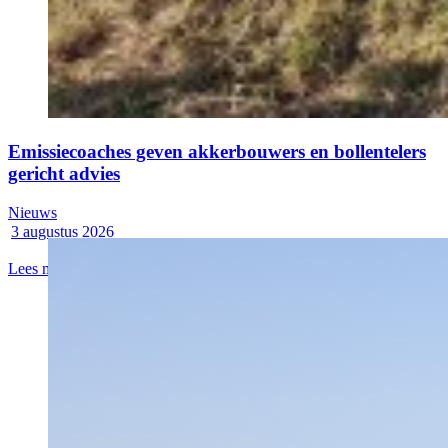
Emissiecoaches geven akkerbouwers en bollentelers
gericht advies
Nieuws
3 augustus 2026
Lees meer