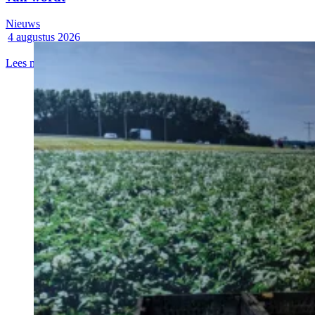
Nieuws
4 augustus 2026
Lees meer