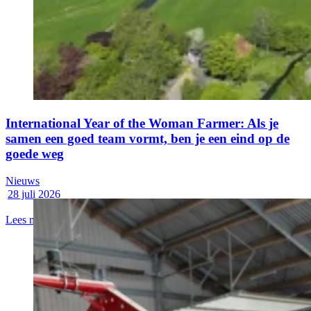
International Year of the Woman Farmer: Als je
samen een goed team vormt, ben je een eind op de
goede weg
Nieuws
28 juli 2026
Lees meer