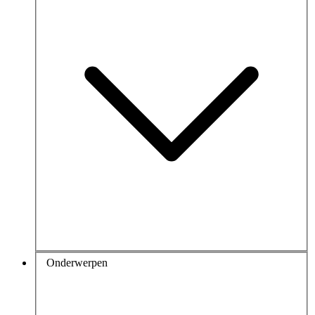
Onderwerpen