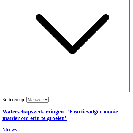
Sorteren op:
Waterschapsverkiezingen | ‘Fractievolger mooie
manier om erin te groeien’
Nieuws