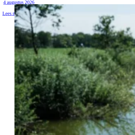
4 augustus 2026
Lees meer