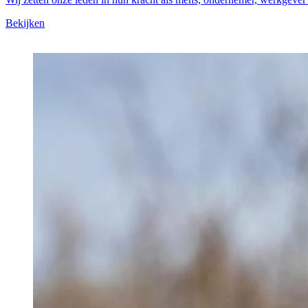
Bekijken