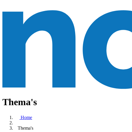
Thema's
Home
Thema's