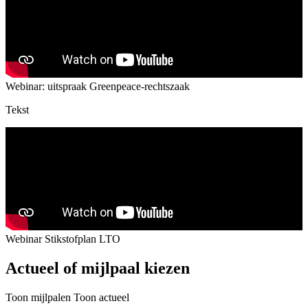
Webinar: uitspraak Greenpeace-rechtszaak
Tekst
Webinar Stikstofplan LTO
Actueel of mijlpaal kiezen
Toon mijlpalen
Toon actueel