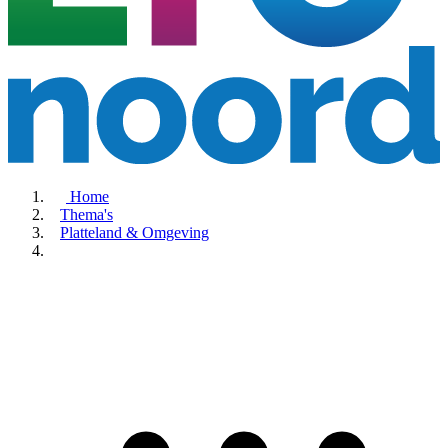
Home
Thema's
Platteland & Omgeving