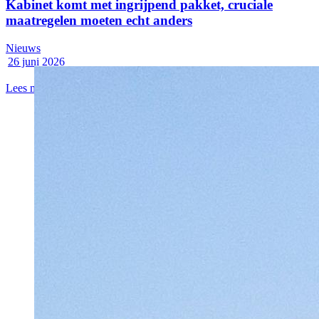
Kabinet komt met ingrijpend pakket, cruciale
maatregelen moeten echt anders
Nieuws
26 juni 2026
Lees meer