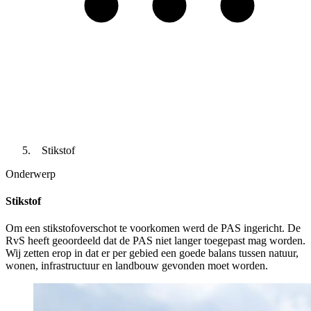
Stikstof
Onderwerp
Stikstof
Om een stikstofoverschot te voorkomen werd de PAS ingericht. De
RvS heeft geoordeeld dat de PAS niet langer toegepast mag worden.
Wij zetten erop in dat er per gebied een goede balans tussen natuur,
wonen, infrastructuur en landbouw gevonden moet worden.