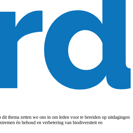
dit thema zetten we ons in om leden voor te bereiden op uitdagingen
tremen én behoud en verbetering van biodiversiteit en