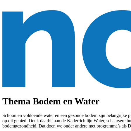
Thema Bodem en Water
Schoon en voldoende water en een gezonde bodem zijn belangrijke pij
op dit gebied. Denk daarbij aan de Kaderrichtlijn Water, schaarsere
bodemgezondheid. Dat doen we onder andere met programma’s als De