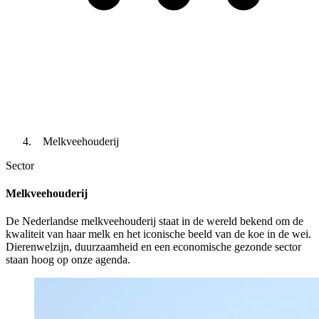
Melkveehouderij
Sector
Melkveehouderij
De Nederlandse melkveehouderij staat in de wereld bekend om de
kwaliteit van haar melk en het iconische beeld van de koe in de wei.
Dierenwelzijn, duurzaamheid en een economische gezonde sector
staan hoog op onze agenda.