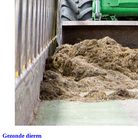
Gezonde dieren