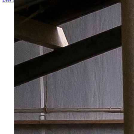
Lees meer