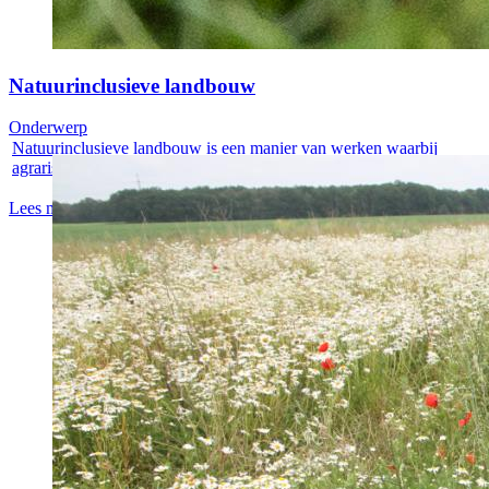
Natuurinclusieve landbouw
Onderwerp
Natuurinclusieve landbouw is een manier van werken waarbij
agrarische...
Lees meer