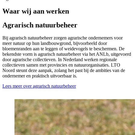
Waar wij aan werken
Agrarisch natuurbeheer
Bij agrarisch natuurbeheer zorgen agrarische ondernemers voor
meer natuur op hun landbouwgrond, bijvoorbeeld door
bloemenranden aan te leggen of weidevogels te beschermen. De
bekendste vorm is agrarisch natuurbeheer via het ANLb, uitgevoerd
door agrarische collectieven. In Nederland werken regionale
collectieven samen met provincies en natuurorganisaties. LTO
Noord steunt deze aanpak, zolang het past bij de ambities van de
ondernemer en praktisch uitvoerbaar is.
Lees meer over agrarisch natuurbeheer