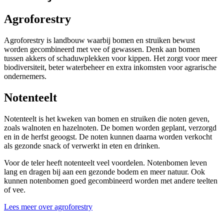
Agroforestry
Agroforestry is landbouw waarbij bomen en struiken bewust
worden gecombineerd met vee of gewassen. Denk aan bomen
tussen akkers of schaduwplekken voor kippen. Het zorgt voor meer
biodiversiteit, beter waterbeheer en extra inkomsten voor agrarische
ondernemers.
Notenteelt
Notenteelt is het kweken van bomen en struiken die noten geven,
zoals walnoten en hazelnoten. De bomen worden geplant, verzorgd
en in de herfst geoogst. De noten kunnen daarna worden verkocht
als gezonde snack of verwerkt in eten en drinken.
Voor de teler heeft notenteelt veel voordelen. Notenbomen leven
lang en dragen bij aan een gezonde bodem en meer natuur. Ook
kunnen notenbomen goed gecombineerd worden met andere teelten
of vee.
Lees meer over agroforestry