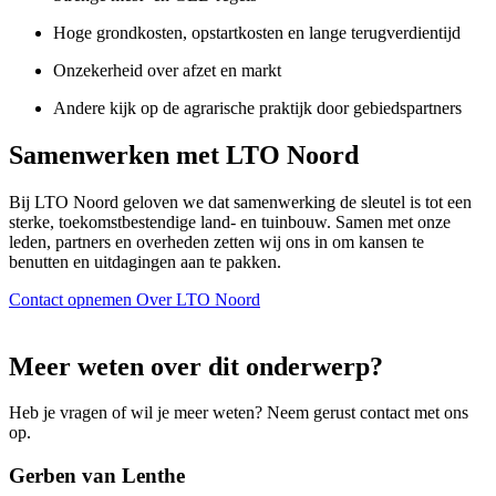
Hoge grondkosten, opstartkosten en lange terugverdientijd
Onzekerheid over afzet en markt
Andere kijk op de agrarische praktijk door gebiedspartners
Samenwerken met LTO Noord
Bij LTO Noord geloven we dat samenwerking de sleutel is tot een
sterke, toekomstbestendige land- en tuinbouw. Samen met onze
leden, partners en overheden zetten wij ons in om kansen te
benutten en uitdagingen aan te pakken.
Contact opnemen
Over LTO Noord
Meer weten over dit onderwerp?
Heb je vragen of wil je meer weten? Neem gerust contact met ons
op.
Gerben van Lenthe