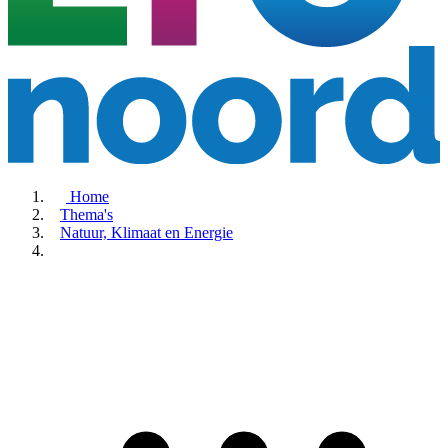
Home
Thema's
Natuur, Klimaat en Energie