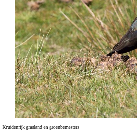
Kruidenrijk grasland en groenbemesters