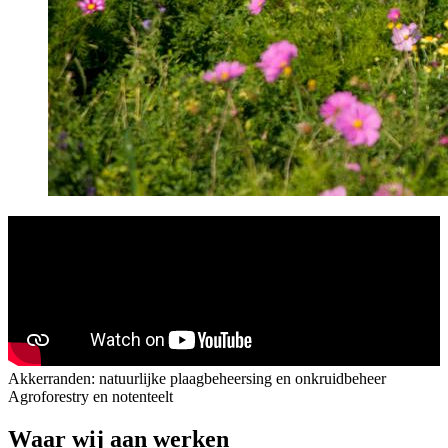
Akkerranden: natuurlijke plaagbeheersing en onkruidbeheer
Agroforestry en notenteelt
Waar wij aan werken