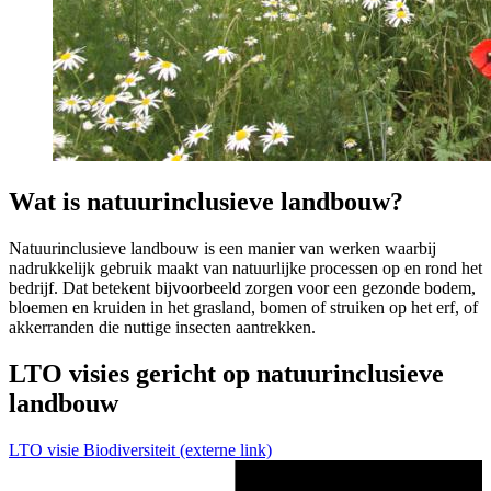
Wat is natuurinclusieve landbouw?
Natuurinclusieve landbouw is een manier van werken waarbij
nadrukkelijk gebruik maakt van natuurlijke processen op en rond het
bedrijf. Dat betekent bijvoorbeeld zorgen voor een gezonde bodem,
bloemen en kruiden in het grasland, bomen of struiken op het erf, of
akkerranden die nuttige insecten aantrekken.
LTO visies gericht op natuurinclusieve
landbouw
LTO visie Biodiversiteit
(externe link)