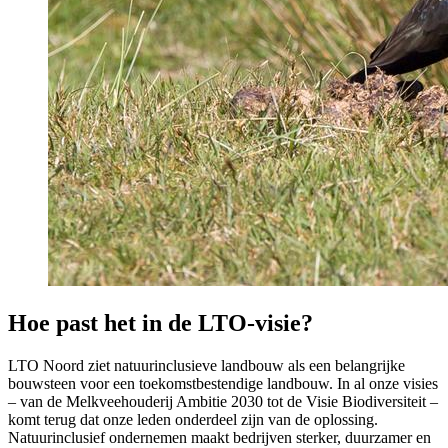
Hoe past het in de LTO-visie?
LTO Noord ziet natuurinclusieve landbouw als een belangrijke
bouwsteen voor een toekomstbestendige landbouw. In al onze visies
– van de Melkveehouderij Ambitie 2030 tot de Visie Biodiversiteit –
komt terug dat onze leden onderdeel zijn van de oplossing.
Natuurinclusief ondernemen maakt bedrijven sterker, duurzamer en