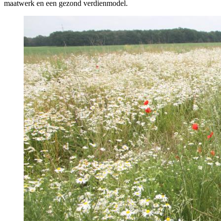
maatwerk en een gezond verdienmodel.