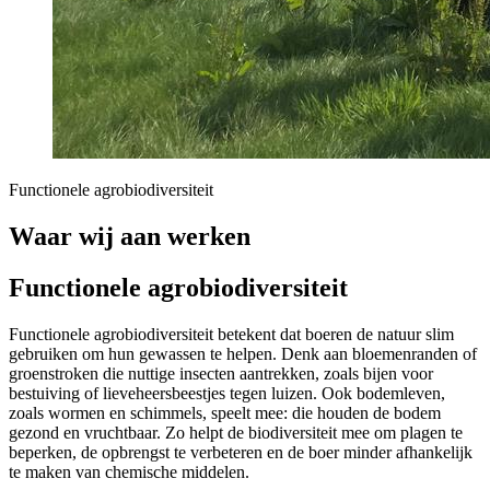
Functionele agrobiodiversiteit
Waar wij aan werken
Functionele agrobiodiversiteit
Functionele agrobiodiversiteit betekent dat boeren de natuur slim
gebruiken om hun gewassen te helpen. Denk aan bloemenranden of
groenstroken die nuttige insecten aantrekken, zoals bijen voor
bestuiving of lieveheersbeestjes tegen luizen. Ook bodemleven,
zoals wormen en schimmels, speelt mee: die houden de bodem
gezond en vruchtbaar. Zo helpt de biodiversiteit mee om plagen te
beperken, de opbrengst te verbeteren en de boer minder afhankelijk
te maken van chemische middelen.