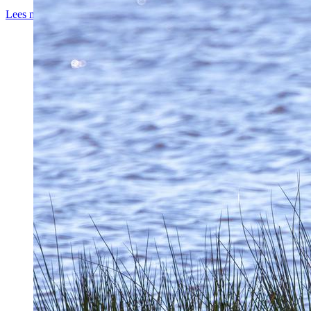
Lees meer