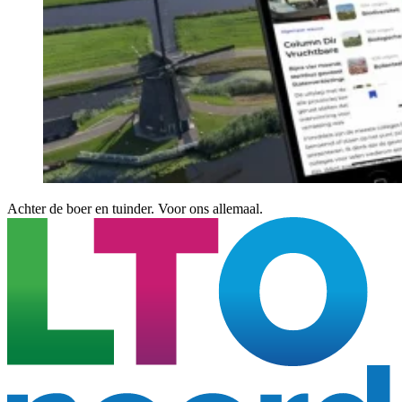
Achter de boer en tuinder. Voor ons allemaal.