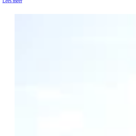
Lees meer