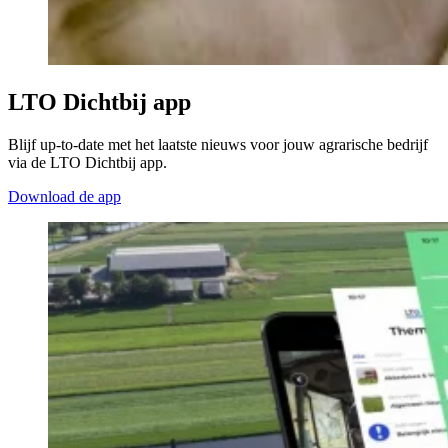
LTO Dichtbij app
Blijf up-to-date met het laatste nieuws voor jouw agrarische bedrijf
via de LTO Dichtbij app.
Download de app