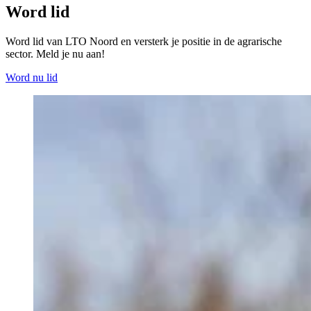
Word lid
Word lid van LTO Noord en versterk je positie in de agrarische
sector. Meld je nu aan!
Word nu lid