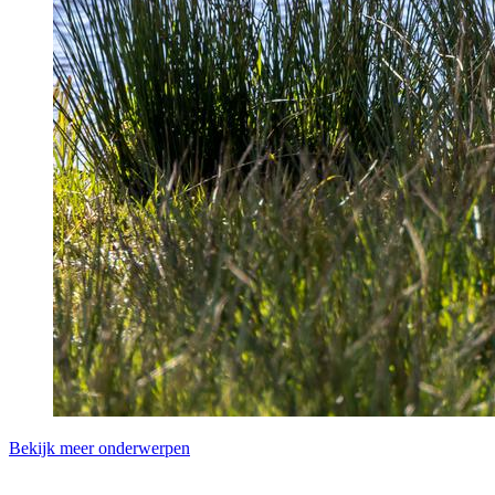
Bekijk meer onderwerpen