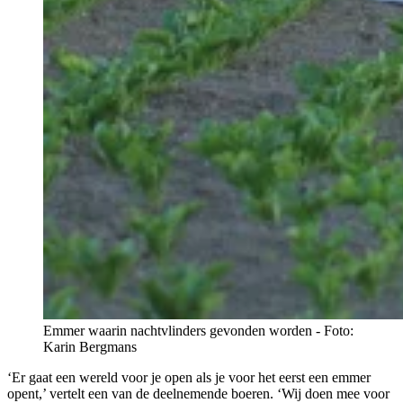
Emmer waarin nachtvlinders gevonden worden - Foto:
Karin Bergmans
‘Er gaat een wereld voor je open als je voor het eerst een emmer
opent,’ vertelt een van de deelnemende boeren. ‘Wij doen mee voor