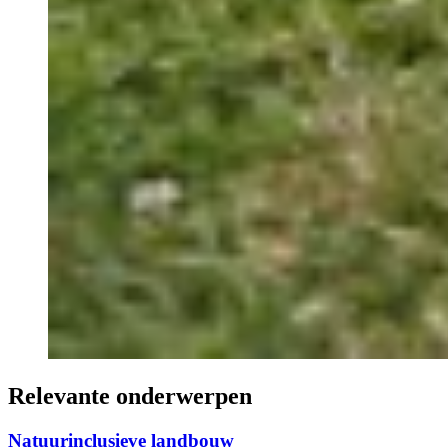
Relevante onderwerpen
Natuurinclusieve landbouw