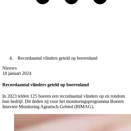
Recordaantal vlinders geteld op boerenland
Nieuws
18 januari 2024
Recordaantal vlinders geteld op boerenland
In 2023 telden 125 boeren een recordaantal vlinders op en rondom
hun bedrijf. Dit deden zij voor het monitoringsprogramma Boeren
Insecten Monitoring Agrarisch Gebied (BIMAG).