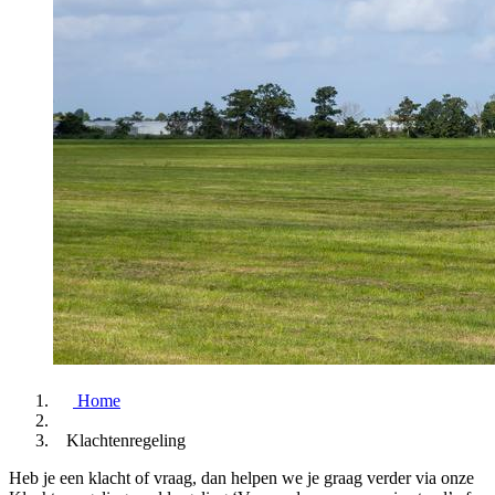
Home
Klachtenregeling
Heb je een klacht of vraag, dan helpen we je graag verder via onze