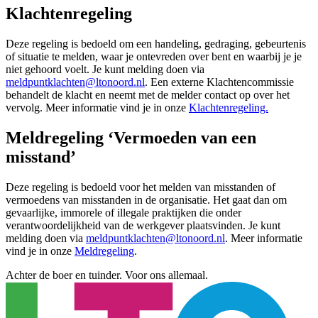
Klachtenregeling
Deze regeling is bedoeld om een handeling, gedraging, gebeurtenis
of situatie te melden, waar je ontevreden over bent en waarbij je je
niet gehoord voelt. Je kunt melding doen via
meldpuntklachten@ltonoord.nl
. Een externe Klachtencommissie
behandelt de klacht en neemt met de melder contact op over het
vervolg. Meer informatie vind je in onze
Klachtenregeling.
Meldregeling ‘Vermoeden van een
misstand’
Deze regeling is bedoeld voor het melden van misstanden of
vermoedens van misstanden in de organisatie. Het gaat dan om
gevaarlijke, immorele of illegale praktijken die onder
verantwoordelijkheid van de werkgever plaatsvinden. Je kunt
melding doen via
meldpuntklachten@ltonoord.nl
. Meer informatie
vind je in onze
Meldregeling
.
Achter de boer en tuinder. Voor ons allemaal.