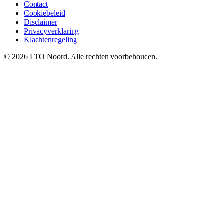
Contact
Cookiebeleid
Disclaimer
Privacyverklaring
Klachtenregeling
© 2026 LTO Noord. Alle rechten voorbehouden.