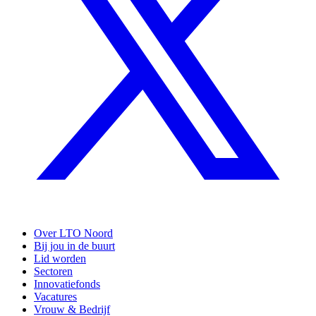
Over LTO Noord
Bij jou in de buurt
Lid worden
Sectoren
Innovatiefonds
Vacatures
Vrouw & Bedrijf