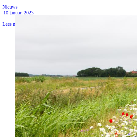
Nieuws
10 januari 2023
Lees meer