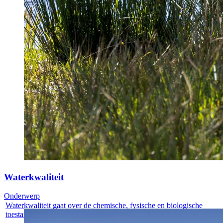
Waterkwaliteit
Onderwerp
Waterkwaliteit gaat over de chemische, fysische en biologische
toestand van...