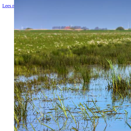
Lees meer