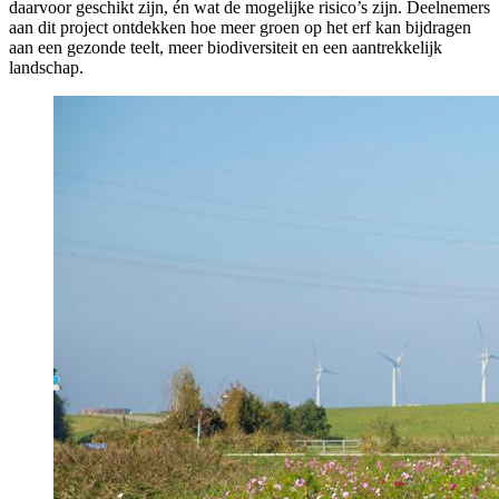
daarvoor geschikt zijn, én wat de mogelijke risico’s zijn. Deelnemers
aan dit project ontdekken hoe meer groen op het erf kan bijdragen
aan een gezonde teelt, meer biodiversiteit en een aantrekkelijk
landschap.