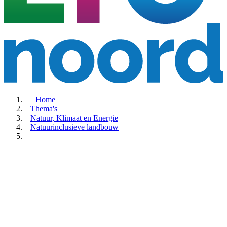
Home
Thema's
Natuur, Klimaat en Energie
Natuurinclusieve landbouw