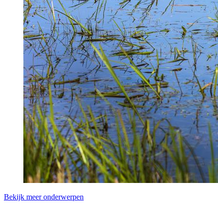
Bekijk meer onderwerpen