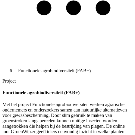
Functionele agrobiodiversiteit (FAB+)
Project
Functionele agrobiodiversiteit (FAB+)
Met het project Functionele agrobiodiversiteit werken agrarische
ondernemers en onderzoekers samen aan natuurlijke alternatieven
voor gewasbescherming. Door slim gebruik te maken van
groenstroken langs percelen kunnen nuttige insecten worden
aangetrokken die helpen bij de bestrijding van plagen. De online
tool GroenWijzer geeft telers eenvoudig inzicht in welke planten