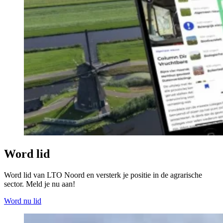
Word lid
Word lid van LTO Noord en versterk je positie in de agrarische
sector. Meld je nu aan!
Word nu lid