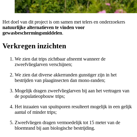
Het doel van dit project is om samen met telers en onderzoekers
natuurlijke alternatieven te vinden voor
gewasbeschermingsmiddelen
.
Verkregen inzichten
We zien dat trips zichtbaar afneemt wanneer de
zweefvlieglarven verschijnen;
We zien dat diverse akkerranden gunstiger zijn in het
bestrijden van plaaginsecten dan mono-randen;
Mogelijk dragen zweefvlieglarven bij aan het vertragen van
de populatieopbouw trips;
Het inzaaien van spuitsporen resulteert mogelijk in een gelijk
aantal of minder trips;
Zweefvliegen dragen vermoedelijk tot 15 meter van de
bloemrand bij aan biologische bestrijding.