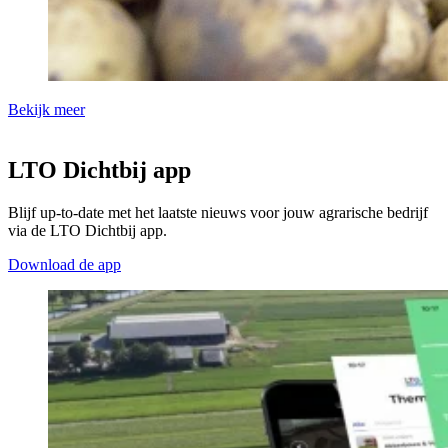
Bekijk meer
LTO Dichtbij app
Blijf up-to-date met het laatste nieuws voor jouw agrarische bedrijf
via de LTO Dichtbij app.
Download de app