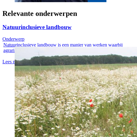
Relevante onderwerpen
Natuurinclusieve landbouw
Onderwerp
Natuurinclusieve landbouw is een manier van werken waarbij
agrarische...
Lees meer