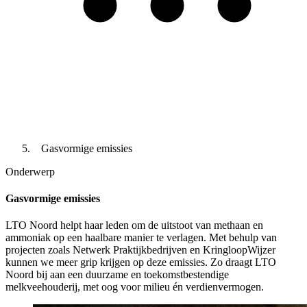
Gasvormige emissies
Onderwerp
Gasvormige emissies
LTO Noord helpt haar leden om de uitstoot van methaan en
ammoniak op een haalbare manier te verlagen. Met behulp van
projecten zoals Netwerk Praktijkbedrijven en KringloopWijzer
kunnen we meer grip krijgen op deze emissies. Zo draagt LTO
Noord bij aan een duurzame en toekomstbestendige
melkveehouderij, met oog voor milieu én verdienvermogen.