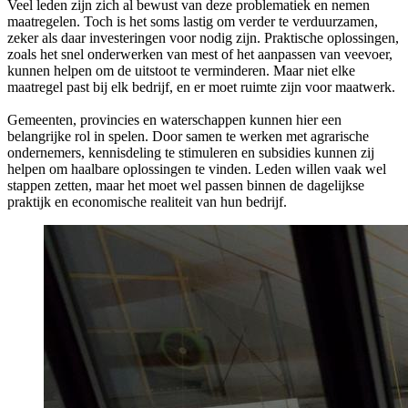
Veel leden zijn zich al bewust van deze problematiek en nemen
maatregelen. Toch is het soms lastig om verder te verduurzamen,
zeker als daar investeringen voor nodig zijn. Praktische oplossingen,
zoals het snel onderwerken van mest of het aanpassen van veevoer,
kunnen helpen om de uitstoot te verminderen. Maar niet elke
maatregel past bij elk bedrijf, en er moet ruimte zijn voor maatwerk.
Gemeenten, provincies en waterschappen kunnen hier een
belangrijke rol in spelen. Door samen te werken met agrarische
ondernemers, kennisdeling te stimuleren en subsidies kunnen zij
helpen om haalbare oplossingen te vinden. Leden willen vaak wel
stappen zetten, maar het moet wel passen binnen de dagelijkse
praktijk en economische realiteit van hun bedrijf.