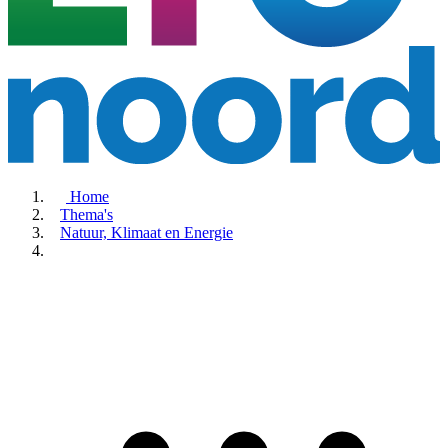
Home
Thema's
Natuur, Klimaat en Energie