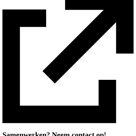
Samenwerken? Neem contact op!