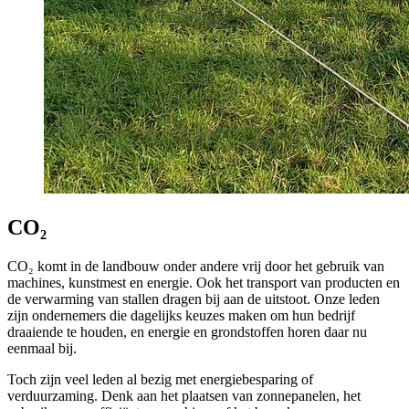
CO₂
CO₂ komt in de landbouw onder andere vrij door het gebruik van
machines, kunstmest en energie. Ook het transport van producten en
de verwarming van stallen dragen bij aan de uitstoot. Onze leden
zijn ondernemers die dagelijks keuzes maken om hun bedrijf
draaiende te houden, en energie en grondstoffen horen daar nu
eenmaal bij.
Toch zijn veel leden al bezig met energiebesparing of
verduurzaming. Denk aan het plaatsen van zonnepanelen, het