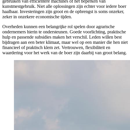
gebruiken van efficiëntere machines of het beperken van
kunstmestgebruik. Niet alle oplossingen zijn echter voor iedere boer
haalbaar. Investeringen zijn groot en de opbrengst is soms onzeker,
zeker in onzekere economische tijden.
Overheden kunnen een belangrijke rol spelen door agrarische
ondernemers hierin te ondersteunen. Goede voorlichting, praktische
hulp en passende subsidies maken het verschil. Leden willen best
bijdragen aan een beter klimaat, maar wel op een manier die hen niet
financieel of praktisch klem zet. Vertrouwen, flexibiliteit en
waardering voor het werk van de boer zijn daarbij van groot belang.