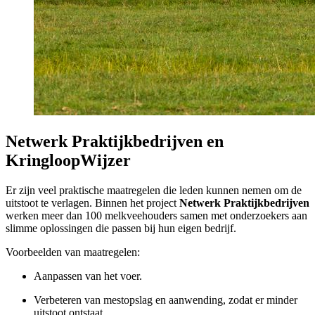
Netwerk Praktijkbedrijven en
KringloopWijzer
Er zijn veel praktische maatregelen die leden kunnen nemen om de
uitstoot te verlagen. Binnen het project
Netwerk Praktijkbedrijven
werken meer dan 100 melkveehouders samen met onderzoekers aan
slimme oplossingen die passen bij hun eigen bedrijf.
Voorbeelden van maatregelen:
Aanpassen van het voer.
Verbeteren van mestopslag en aanwending, zodat er minder
uitstoot ontstaat.