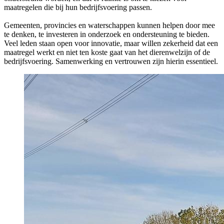
maatregelen die bij hun bedrijfsvoering passen.
Gemeenten, provincies en waterschappen kunnen helpen door mee
te denken, te investeren in onderzoek en ondersteuning te bieden.
Veel leden staan open voor innovatie, maar willen zekerheid dat een
maatregel werkt en niet ten koste gaat van het dierenwelzijn of de
bedrijfsvoering. Samenwerking en vertrouwen zijn hierin essentieel.