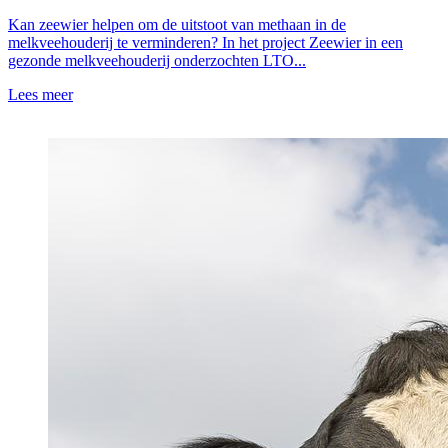
Kan zeewier helpen om de uitstoot van methaan in de
melkveehouderij te verminderen? In het project Zeewier in een
gezonde melkveehouderij onderzochten LTO...
Lees meer