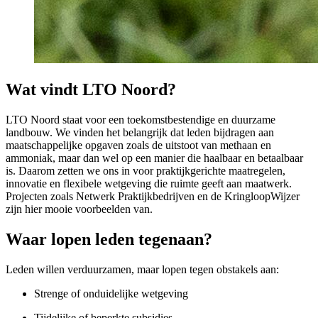
Wat vindt LTO Noord?
LTO Noord staat voor een toekomstbestendige en duurzame
landbouw. We vinden het belangrijk dat leden bijdragen aan
maatschappelijke opgaven zoals de uitstoot van methaan en
ammoniak, maar dan wel op een manier die haalbaar en betaalbaar
is. Daarom zetten we ons in voor praktijkgerichte maatregelen,
innovatie en flexibele wetgeving die ruimte geeft aan maatwerk.
Projecten zoals Netwerk Praktijkbedrijven en de KringloopWijzer
zijn hier mooie voorbeelden van.
Waar lopen leden tegenaan?
Leden willen verduurzamen, maar lopen tegen obstakels aan:
Strenge of onduidelijke wetgeving
Tijdelijke of beperkte subsidies