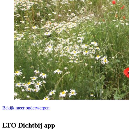
Bekijk meer onderwerpen
LTO Dichtbij app