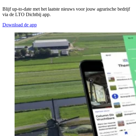
Blijf up-to-date met het laatste nieuws voor jouw agrarische bedrijf
via de LTO Dichtbij app.
Download de app