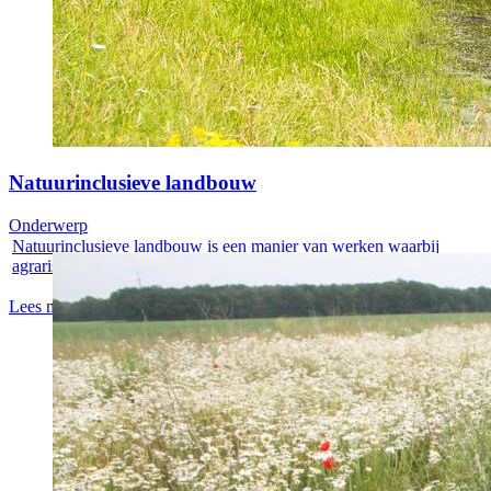
Natuurinclusieve landbouw
Onderwerp
Natuurinclusieve landbouw is een manier van werken waarbij
agrarische...
Lees meer