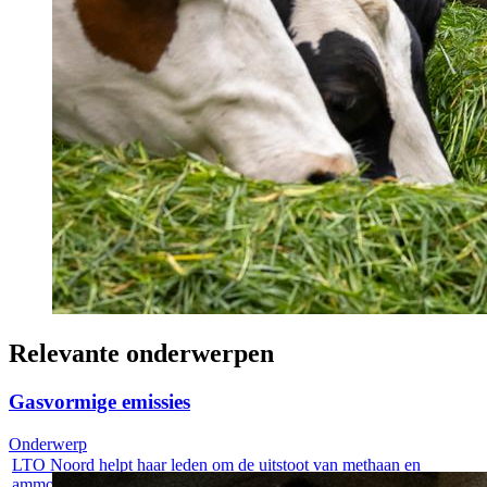
Relevante onderwerpen
Gasvormige emissies
Onderwerp
LTO Noord helpt haar leden om de uitstoot van methaan en
ammoniak op een...