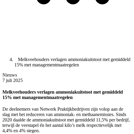
Melkveehouders verlagen ammoniakuitstoot met gemiddeld
15% met managementmaatregelen
Nieuws
7 juli 2025
Melkveehouders verlagen ammoniakuitstoot met gemiddeld
15% met managementmaatregelen
De deelnemers van Netwerk Praktijkbedrijven zijn volop aan de
slag met het reduceren van ammoniak- en methaanemissies. Sinds
2020 daalde de ammoniakuitstoot met gemiddeld 11,5% per bedrijf,
terwijl de veestapel én het aantal kilo’s melk respectievelijk met
4,4% en 4% stegen.