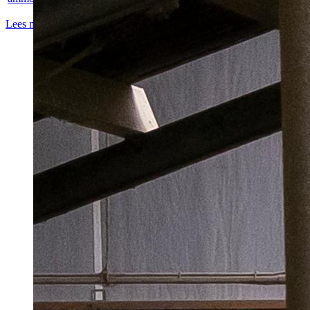
Lees meer