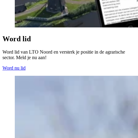
Word lid
Word lid van LTO Noord en versterk je positie in de agrarische
sector. Meld je nu aan!
Word nu lid