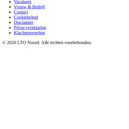
Vacatures
Vrouw & Bedrijf
Contact
Cookiebeleid
Disclaimer
Privacyverklaring
Klachtenregeling
© 2026 LTO Noord. Alle rechten voorbehouden.