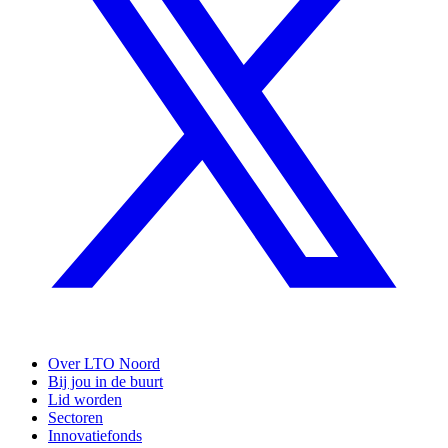
Over LTO Noord
Bij jou in de buurt
Lid worden
Sectoren
Innovatiefonds