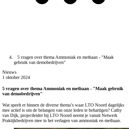
5 vragen over thema Ammoniak en methaan - "Maak
gebruik van demobedrijven"
Nieuws
1 oktober 2024
5 vragen over thema Ammoniak en methaan - "Maak gebruik
van demobedrijven"
Wat speelt er binnen de diverse thema’s waar LTO Noord dagelijks
mee actief is om de belangen van onze leden te behartigen? Cathy
van Dijk, projectleider bij LTO Noord neemt je vanuit Netwerk
Praktijkbedrijven mee in het verlagen van ammoniak en methaan.