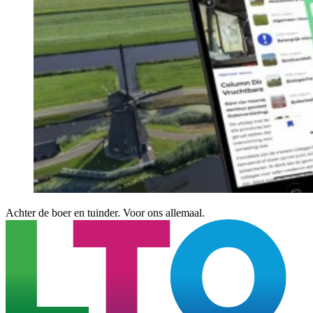
Achter de boer en tuinder. Voor ons allemaal.