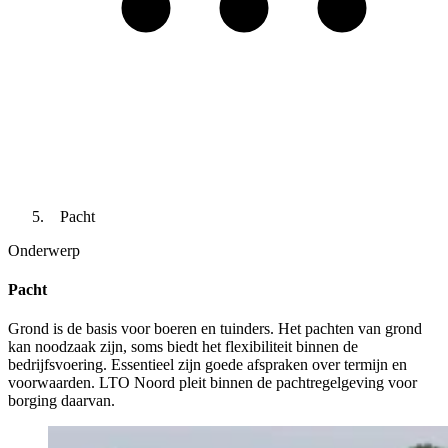
Pacht
Onderwerp
Pacht
Grond is de basis voor boeren en tuinders. Het pachten van grond
kan noodzaak zijn, soms biedt het flexibiliteit binnen de
bedrijfsvoering. Essentieel zijn goede afspraken over termijn en
voorwaarden. LTO Noord pleit binnen de pachtregelgeving voor
borging daarvan.