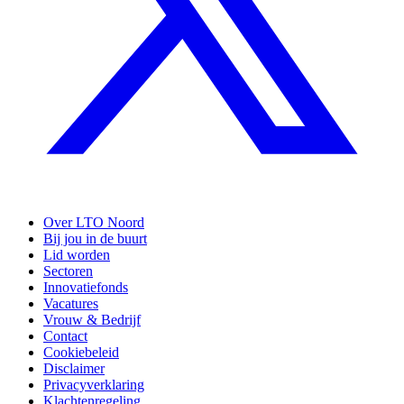
Over LTO Noord
Bij jou in de buurt
Lid worden
Sectoren
Innovatiefonds
Vacatures
Vrouw & Bedrijf
Contact
Cookiebeleid
Disclaimer
Privacyverklaring
Klachtenregeling