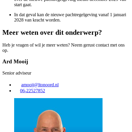
start gaat.
In dat geval kan de nieuwe pachtregelgeving vanaf 1 januari
2028 van kracht worden.
Meer weten over dit onderwerp?
Heb je vragen of wil je meer weten? Neem gerust contact met ons
op.
Ard Mooij
Senior adviseur
amooij@ltonoord.nl
06-22527852