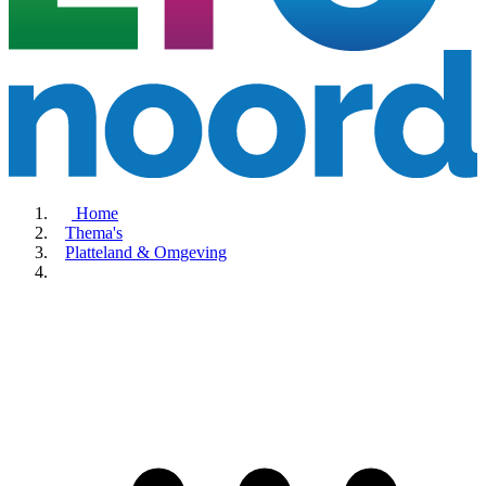
Home
Thema's
Platteland & Omgeving