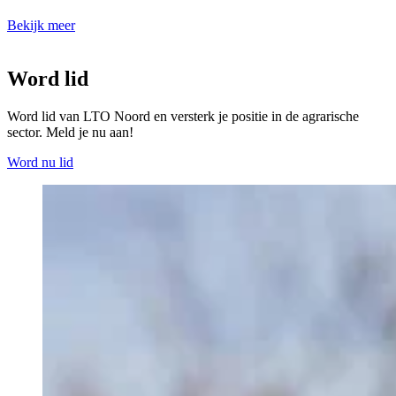
Bekijk meer
Word lid
Word lid van LTO Noord en versterk je positie in de agrarische
sector. Meld je nu aan!
Word nu lid