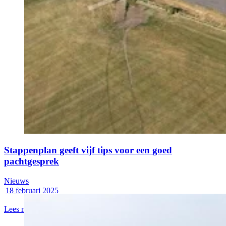
Stappenplan geeft vijf tips voor een goed
pachtgesprek
Nieuws
18 februari 2025
Lees meer