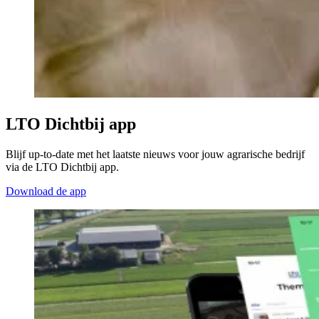
LTO Dichtbij app
Blijf up-to-date met het laatste nieuws voor jouw agrarische bedrijf
via de LTO Dichtbij app.
Download de app