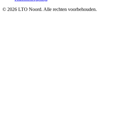
© 2026 LTO Noord. Alle rechten voorbehouden.