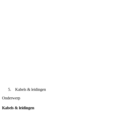
Kabels & leidingen
Onderwerp
Kabels & leidingen