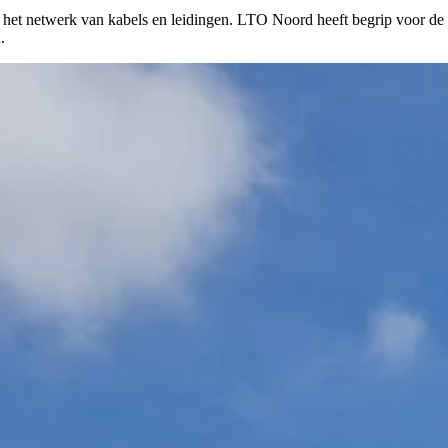
n het netwerk van kabels en leidingen. LTO Noord heeft begrip voor de 
.