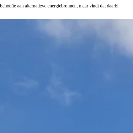
behoefte aan alternatieve energiebronnen, maar vindt dat daarbij