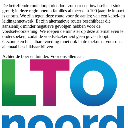
De betreffende route loopt niet door zomaar een inwisselbaar stuk
grond; in deze regio boeren families al meer dan 100 jaar, de impact
is enorm. We zijn tegen deze route voor de aanleg van een kabel- en
leidingennetwerk. Er zijn alternatieve routes beschikbaar die
aanzienlijk minder negatieve gevolgen hebben voor de
voedselvoorziening. We roepen de minister op deze alternatieven te
onderzoeken, zodat de voedselzekerheid geen gevaar loopt.
Gezonde en betaalbare voeding moet ook in de toekomst voor ons
allemaal beschikbaar blijven.
Achter de boer en tuinder. Voor ons allemaal.