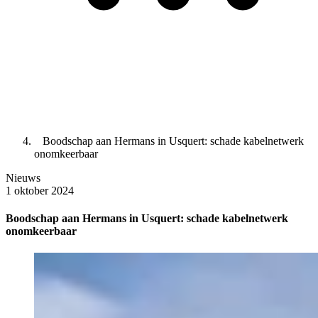
Boodschap aan Hermans in Usquert: schade kabelnetwerk
onomkeerbaar
Nieuws
1 oktober 2024
Boodschap aan Hermans in Usquert: schade kabelnetwerk
onomkeerbaar