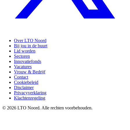
Over LTO Noord
Bij jou in de buurt
Lid worden
Sectoren
Innovatiefonds
Vacatures
Vrouw & Bedrijf
Contact
Cookiebeleid
Disclaimer
Privacyverklaring
Klachtenregeling
© 2026 LTO Noord. Alle rechten voorbehouden.