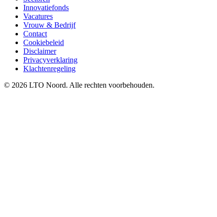
Innovatiefonds
Vacatures
Vrouw & Bedrijf
Contact
Cookiebeleid
Disclaimer
Privacyverklaring
Klachtenregeling
© 2026 LTO Noord. Alle rechten voorbehouden.