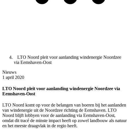
LTO Noord pleit voor aanlanding windenergie Noordzee
via Eemshaven-Oost
Nieuws
1 april 2020
LTO Noord pleit voor aanlanding windenergie Noordzee via
Eemshaven-Oost
LTO Noord komt op voor de belangen van boeren bij het aanlanden
van windenergie uit de Noordzee richting de Eemshaven. LTO
Noord blijft lobbyen voor de aanlanding via Eemshaven-Oost,
omdat dit tracé de minste impact heeft op zowel landbouw als natuur
en het meeste draagvlak in de regio heeft.