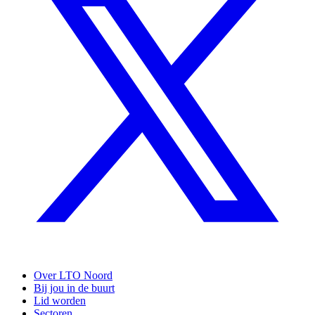
Over LTO Noord
Bij jou in de buurt
Lid worden
Sectoren