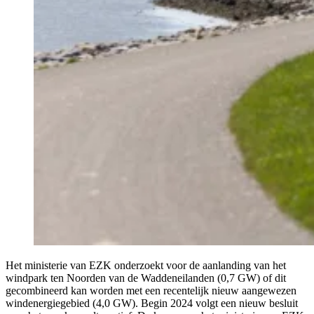
Het ministerie van EZK onderzoekt voor de aanlanding van het
windpark ten Noorden van de Waddeneilanden (0,7 GW) of dit
gecombineerd kan worden met een recentelijk nieuw aangewezen
windenergiegebied (4,0 GW). Begin 2024 volgt een nieuw besluit