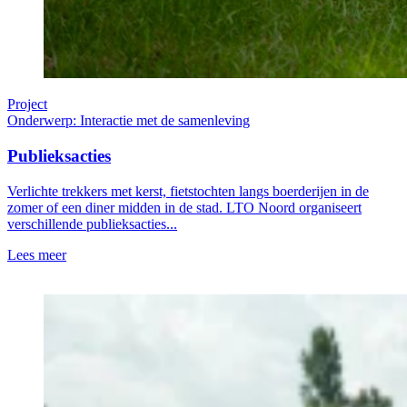
Project
Onderwerp: Interactie met de samenleving
Publieksacties
Verlichte trekkers met kerst, fietstochten langs boerderijen in de
zomer of een diner midden in de stad. LTO Noord organiseert
verschillende publieksacties...
Lees meer