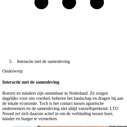
Interactie met de samenleving
Onderwerp
Interactie met de samenleving
Boeren en tuinders zijn onmisbaar in Nederland. Ze zorgen
dagelijks voor ons voedsel, beheren het landschap en dragen bij aan
de lokale economie. Toch is het contact tussen agrarische
ondernemers en de samenleving niet altijd vanzelfsprekend. LTO
Noord zet zich daarom actief in om de verbinding tussen boer,
tuinder en burger te versterken.