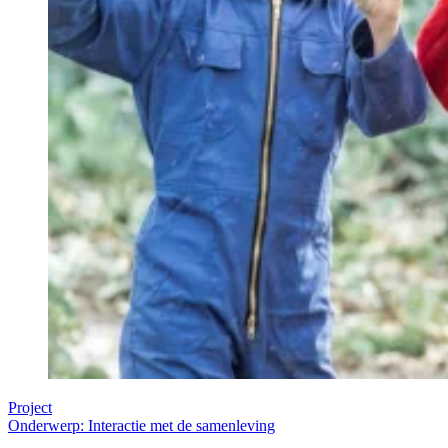
Project
Onderwerp: Interactie met de samenleving