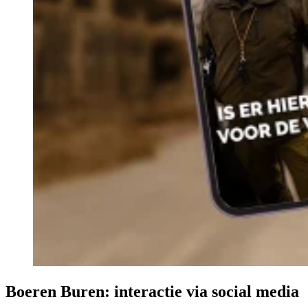
Boeren Buren: interactie via social media