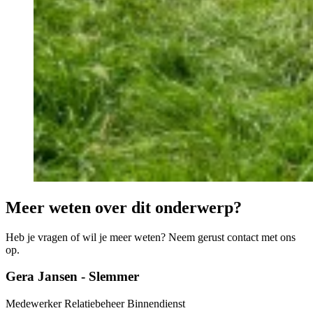
Meer weten over dit onderwerp?
Heb je vragen of wil je meer weten? Neem gerust contact met ons
op.
Gera Jansen - Slemmer
Medewerker Relatiebeheer Binnendienst