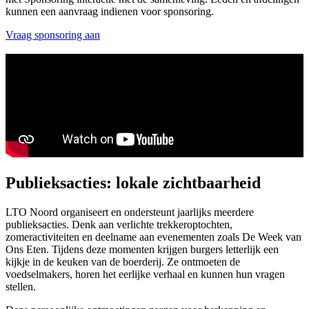
kunnen een aanvraag indienen voor sponsoring.
Vraag sponsoring aan
Publieksacties: lokale zichtbaarheid
LTO Noord organiseert en ondersteunt jaarlijks meerdere
publieksacties. Denk aan verlichte trekkeroptochten,
zomeractiviteiten en deelname aan evenementen zoals De Week van
Ons Eten. Tijdens deze momenten krijgen burgers letterlijk een
kijkje in de keuken van de boerderij. Ze ontmoeten de
voedselmakers, horen het eerlijke verhaal en kunnen hun vragen
stellen.