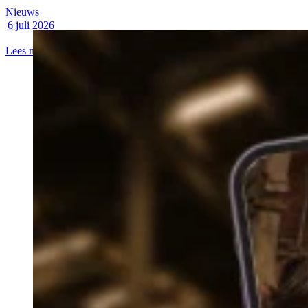
Nieuws
6 juli 2026
Lees meer