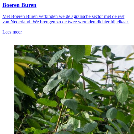
Boeren Buren
Met Boeren Buren verbinden we de agrarische sector met de rest
van Nederland. We brengen zo de twee werelden dichter bij elkaar.
Lees meer