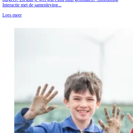
Interactie met de samenleving...
Lees meer