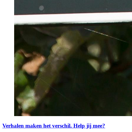
Verhalen maken het verschil. Help jij mee?