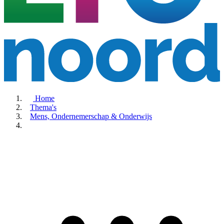
Home
Thema's
Mens, Ondernemerschap & Onderwijs