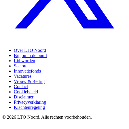
Over LTO Noord
Bij jou in de buurt
Lid worden
Sectoren
Innovatiefonds
Vacatures
Vrouw & Bedrijf
Contact
Cookiebeleid
Disclaimer
Privacyverklaring
Klachtenregeling
© 2026 LTO Noord. Alle rechten voorbehouden.