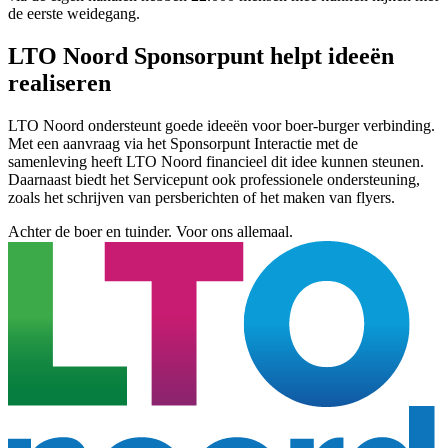
de eerste weidegang.
LTO Noord Sponsorpunt helpt ideeën
realiseren
LTO Noord ondersteunt goede ideeën voor boer-burger verbinding.
Met een aanvraag via het Sponsorpunt Interactie met de
samenleving heeft LTO Noord financieel dit idee kunnen steunen.
Daarnaast biedt het Servicepunt ook professionele ondersteuning,
zoals het schrijven van persberichten of het maken van flyers.
Achter de boer en tuinder. Voor ons allemaal.