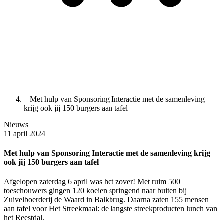
Met hulp van Sponsoring Interactie met de samenleving
krijg ook jij 150 burgers aan tafel
Nieuws
11 april 2024
Met hulp van Sponsoring Interactie met de samenleving krijg
ook jij 150 burgers aan tafel
Afgelopen zaterdag 6 april was het zover! Met ruim 500
toeschouwers gingen 120 koeien springend naar buiten bij
Zuivelboerderij de Waard in Balkbrug. Daarna zaten 155 mensen
aan tafel voor Het Streekmaal: de langste streekproducten lunch van
het Reestdal.