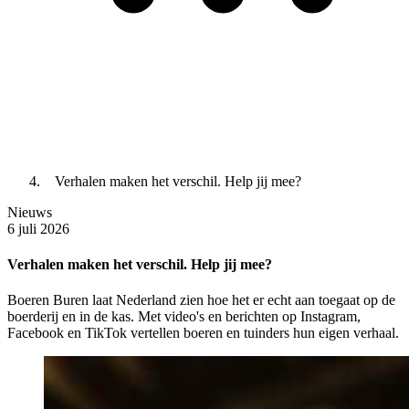
Verhalen maken het verschil. Help jij mee?
Nieuws
6 juli 2026
Verhalen maken het verschil. Help jij mee?
Boeren Buren laat Nederland zien hoe het er echt aan toegaat op de
boerderij en in de kas. Met video's en berichten op Instagram,
Facebook en TikTok vertellen boeren en tuinders hun eigen verhaal.