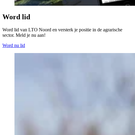
Word lid
Word lid van LTO Noord en versterk je positie in de agrarische
sector. Meld je nu aan!
Word nu lid