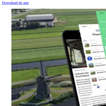
Download de app