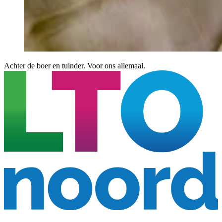
Achter de boer en tuinder. Voor ons allemaal.