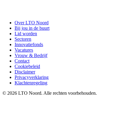
Over LTO Noord
Bij jou in de buurt
Lid worden
Sectoren
Innovatiefonds
Vacatures
Vrouw & Bedrijf
Contact
Cookiebeleid
Disclaimer
Privacyverklaring
Klachtenregeling
© 2026 LTO Noord. Alle rechten voorbehouden.