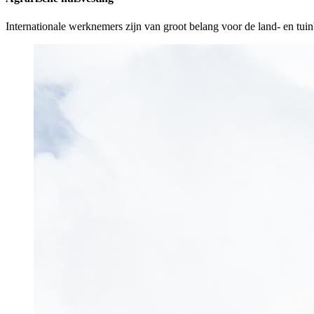
Internationale werknemers zijn van groot belang voor de land- en tu