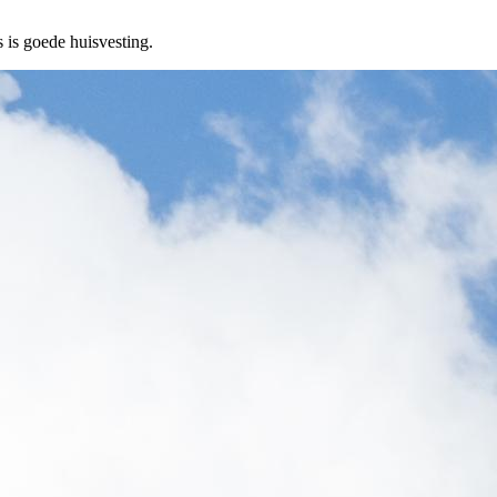
 is goede huisvesting.