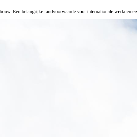
inbouw. Een belangrijke randvoorwaarde voor internationale werknemers