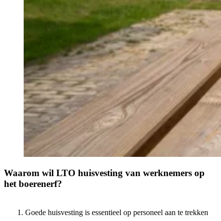
Waarom wil LTO huisvesting van werknemers op
het boerenerf?
Goede huisvesting is essentieel op personeel aan te trekken