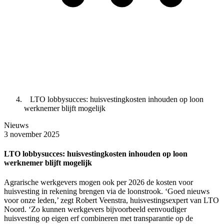
LTO lobbysucces: huisvestingkosten inhouden op loon
werknemer blijft mogelijk
Nieuws
3 november 2025
LTO lobbysucces: huisvestingkosten inhouden op loon
werknemer blijft mogelijk
Agrarische werkgevers mogen ook per 2026 de kosten voor
huisvesting in rekening brengen via de loonstrook. ‘Goed nieuws
voor onze leden,’ zegt Robert Veenstra, huisvestingsexpert van LTO
Noord. ‘Zo kunnen werkgevers bijvoorbeeld eenvoudiger
huisvesting op eigen erf combineren met transparantie op de