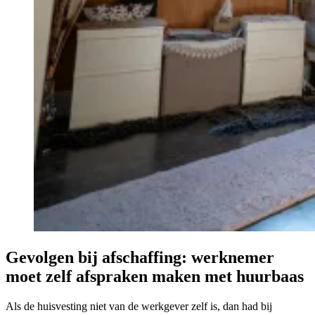
Gevolgen bij afschaffing: werknemer
moet zelf afspraken maken met huurbaas
Als de huisvesting niet van de werkgever zelf is, dan had bij