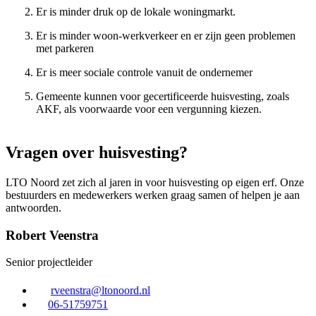
Er is minder druk op de lokale woningmarkt.
Er is minder woon-werkverkeer en er zijn geen problemen
met parkeren
Er is meer sociale controle vanuit de ondernemer
Gemeente kunnen voor gecertificeerde huisvesting, zoals
AKF, als voorwaarde voor een vergunning kiezen.
Vragen over huisvesting?
LTO Noord zet zich al jaren in voor huisvesting op eigen erf. Onze
bestuurders en medewerkers werken graag samen of helpen je aan
antwoorden.
Robert Veenstra
Senior projectleider
rveenstra@ltonoord.nl
06-51759751