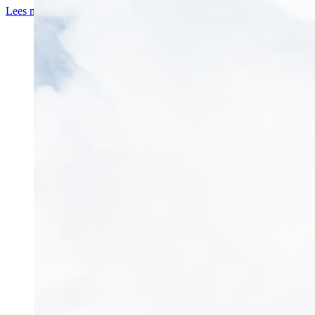
Lees meer