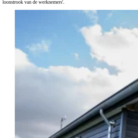
loonstrook van de werknemers'.