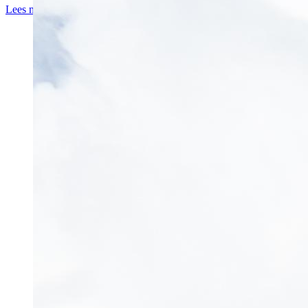
Lees meer