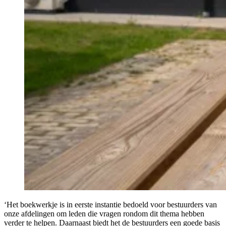
‘Het boekwerkje is in eerste instantie bedoeld voor bestuurders van
onze afdelingen om leden die vragen rondom dit thema hebben
verder te helpen. Daarnaast biedt het de bestuurders een goede basis