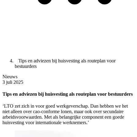
Tips en adviezen bij huisvesting als routeplan voor
bestuurders
Nieuws
3 juli 2025
Tips en adviezen bij huisvesting als routeplan voor bestuurders
‘LTO zet zich in voor goed werkgeverschap. Dan hebben we het
niet alleen over cao-conforme lonen, maar ook over secundaire
arbeidsvoorwaarden. Met als belangrijke component een goede
huisvesting voor internationale werknemers.’