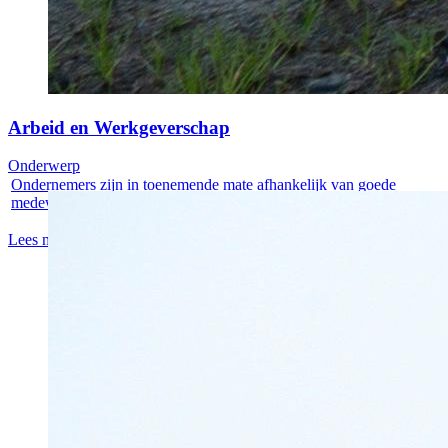
Arbeid en Werkgeverschap
Onderwerp
Ondernemers zijn in toenemende mate afhankelijk van goede
medewerkers....
Lees meer