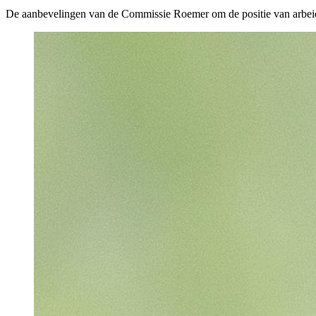
De aanbevelingen van de Commissie Roemer om de positie van arbeidsm