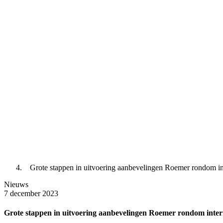
Grote stappen in uitvoering aanbevelingen Roemer rondom i
Nieuws
7 december 2023
Grote stappen in uitvoering aanbevelingen Roemer rondom inte